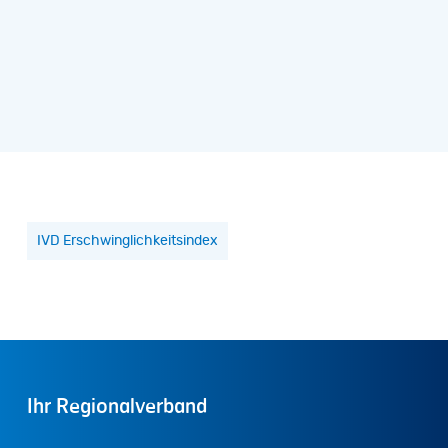
IVD Erschwinglichkeitsindex
Ihr
Regionalverband