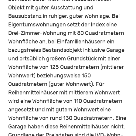
Objekt mit guter Ausstattung und
Bausubstanz in ruhiger, guter Wohnlage. Bei
Eigentumswohnungen setzt der Index eine
Drei-Zimmer-Wohnung mit 80 Quadratmetern
Wohnfläche an, bei Einfamilienhäusern ein
bezugsfreies Bestandsobjekt inklusive Garage
und ortsüblich großem Grundstück mit einer
Wohnfläche von 125 Quadratmetern (mittlerer
Wohnwert) beziehungsweise 150
Quadratmetern (guter Wohnwert). Für
Reihenmittelhäuser mit mittlerem Wohnwert
wird eine Wohnfläche von 110 Quadratmetern
angesetzt und mit gutem Wohnwert eine
Wohnfläche von rund 130 Quadratmetern. Eine
Garage haben diese Reihenmittelhäuser nicht.
Grundlage der Preisdaten sind die IVD-Wohn-