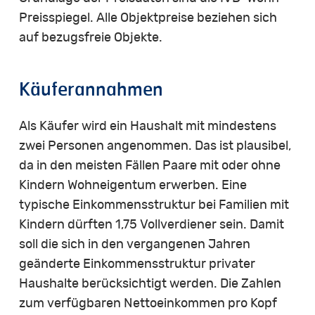
Preisspiegel. Alle Objektpreise beziehen sich
auf bezugsfreie Objekte.
Käuferannahmen
Als Käufer wird ein Haushalt mit mindestens
zwei Personen angenommen. Das ist plausibel,
da in den meisten Fällen Paare mit oder ohne
Kindern Wohneigentum erwerben. Eine
typische Einkommensstruktur bei Familien mit
Kindern dürften 1,75 Vollverdiener sein. Damit
soll die sich in den vergangenen Jahren
geänderte Einkommensstruktur privater
Haushalte berücksichtigt werden. Die Zahlen
zum verfügbaren Nettoeinkommen pro Kopf