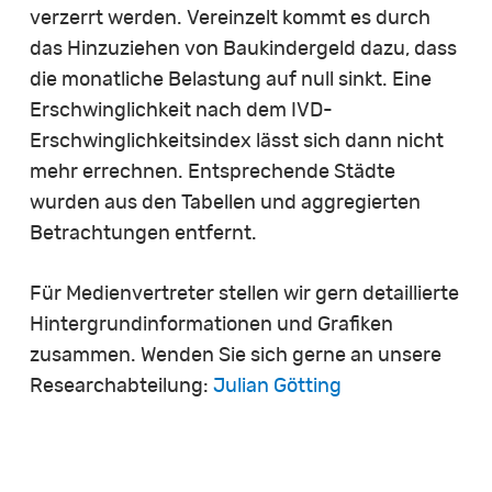
verzerrt werden. Vereinzelt kommt es durch
das Hinzuziehen von Baukindergeld dazu, dass
die monatliche Belastung auf null sinkt. Eine
Erschwinglichkeit nach dem IVD-
Erschwinglichkeitsindex lässt sich dann nicht
mehr errechnen. Entsprechende Städte
wurden aus den Tabellen und aggregierten
Betrachtungen entfernt.
Für Medienvertreter stellen wir gern detaillierte
Hintergrundinformationen und Grafiken
zusammen. Wenden Sie sich gerne an unsere
Researchabteilung:
Julian Götting