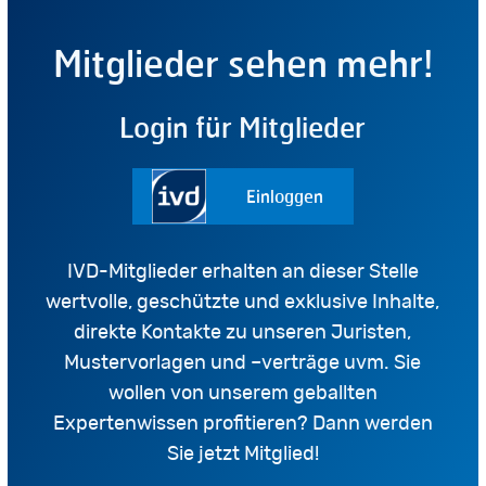
Mitglieder sehen mehr!
Login für Mitglieder
Einloggen
IVD-Mitglieder erhalten an dieser Stelle
wertvolle, geschützte und exklusive Inhalte,
direkte Kontakte zu unseren Juristen,
Mustervorlagen und –verträge uvm. Sie
wollen von unserem geballten
Expertenwissen profitieren? Dann werden
Sie jetzt Mitglied!