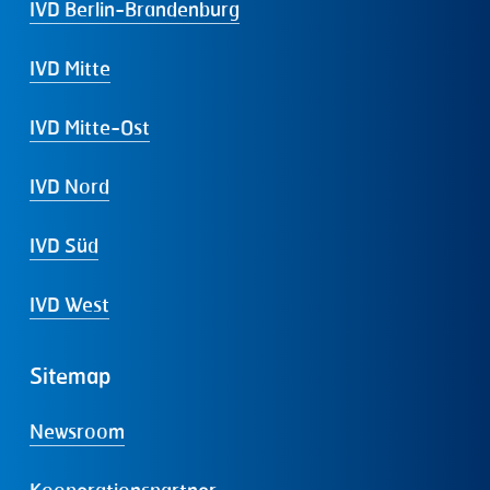
IVD Berlin-Brandenburg
IVD Mitte
IVD Mitte-Ost
IVD Nord
IVD Süd
IVD West
Sitemap
Newsroom