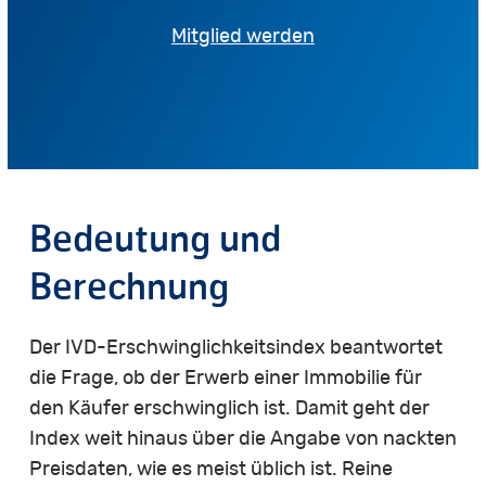
Mitglied werden
Bedeutung
und
Berechnung
Der IVD-Erschwinglichkeitsindex beantwortet
die Frage, ob der Erwerb einer Immobilie für
den Käufer erschwinglich ist. Damit geht der
Index weit hinaus über die Angabe von nackten
Preisdaten, wie es meist üblich ist. Reine