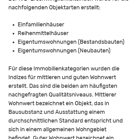
nachfolgenden Objektarten erstellt:
Einfamilienhäuser
Reihenmittelhäuser
Eigentumswohnungen (Bestandsbauten)
Eigentumswohnungen (Neubauten)
Für diese Immobilienkategorien wurden die
Indizes für mittleren und guten Wohnwert
erstellt. Das sind die beiden am häufigsten
nachgefragten Qualitätsniveaus. Mittlerer
Wohnwert bezeichnet ein Objekt, das in
Bausubstanz und Ausstattung einem
durchschnittlichen Standard entspricht und
sich in einem allgemeinen Wohngebiet
befindet. Guter Wohnwert bezeichnet ein