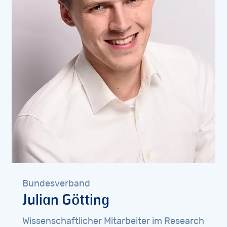
Bundesverband
Julian
Götting
Wissenschaftlicher
Mitarbeiter
im
Research