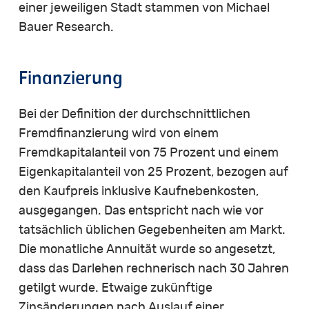
einer jeweiligen Stadt stammen von Michael
Bauer Research.
Finanzierung
Bei der Definition der durchschnittlichen
Fremdfinanzierung wird von einem
Fremdkapitalanteil von 75 Prozent und einem
Eigenkapitalanteil von 25 Prozent, bezogen auf
den Kaufpreis inklusive Kaufnebenkosten,
ausgegangen. Das entspricht nach wie vor
tatsächlich üblichen Gegebenheiten am Markt.
Die monatliche Annuität wurde so angesetzt,
dass das Darlehen rechnerisch nach 30 Jahren
getilgt wurde. Etwaige zukünftige
Zinsänderungen nach Auslauf einer