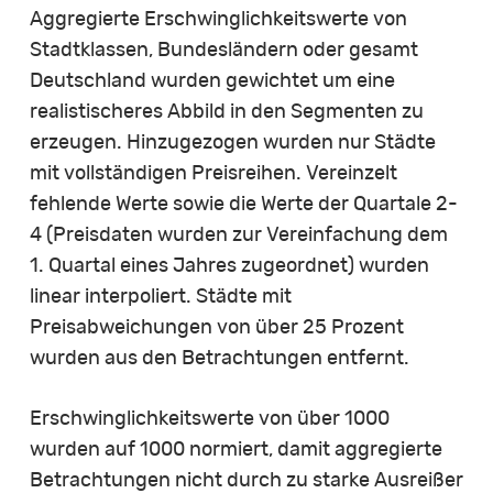
Aggregierte Erschwinglichkeitswerte von
Stadtklassen, Bundesländern oder gesamt
Deutschland wurden gewichtet um eine
realistischeres Abbild in den Segmenten zu
erzeugen. Hinzugezogen wurden nur Städte
mit vollständigen Preisreihen. Vereinzelt
fehlende Werte sowie die Werte der Quartale 2-
4 (Preisdaten wurden zur Vereinfachung dem
1. Quartal eines Jahres zugeordnet) wurden
linear interpoliert. Städte mit
Preisabweichungen von über 25 Prozent
wurden aus den Betrachtungen entfernt.
Erschwinglichkeitswerte von über 1000
wurden auf 1000 normiert, damit aggregierte
Betrachtungen nicht durch zu starke Ausreißer