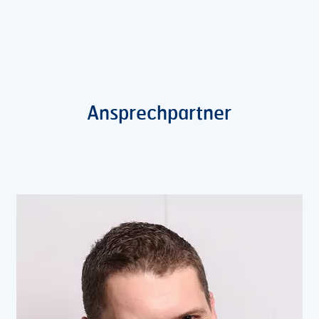
Ansprechpartner