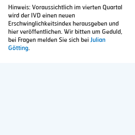
Hinweis: Voraussichtlich im vierten Quartal
wird der IVD einen neuen
Erschwinglichkeitsindex herausgeben und
hier veröffentlichen. Wir bitten um Geduld,
bei Fragen melden Sie sich bei
Julian
Götting
.