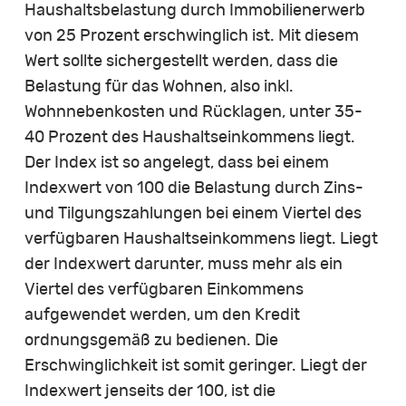
Haushaltsbelastung durch Immobilienerwerb
von 25 Prozent erschwinglich ist. Mit diesem
Wert sollte sichergestellt werden, dass die
Belastung für das Wohnen, also inkl.
Wohnnebenkosten und Rücklagen, unter 35-
40 Prozent des Haushaltseinkommens liegt.
Der Index ist so angelegt, dass bei einem
Indexwert von 100 die Belastung durch Zins-
und Tilgungszahlungen bei einem Viertel des
verfügbaren Haushaltseinkommens liegt. Liegt
der Indexwert darunter, muss mehr als ein
Viertel des verfügbaren Einkommens
aufgewendet werden, um den Kredit
ordnungsgemäß zu bedienen. Die
Erschwinglichkeit ist somit geringer. Liegt der
Indexwert jenseits der 100, ist die