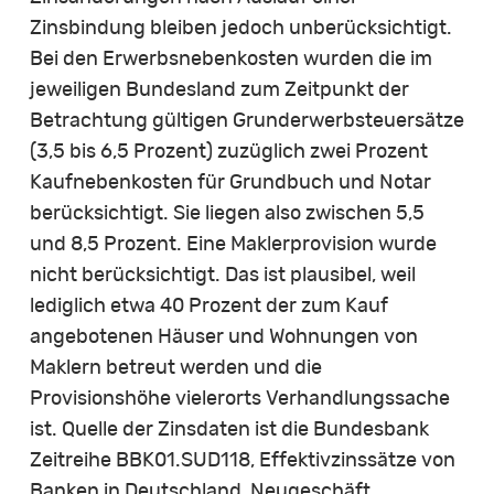
Zinsbindung bleiben jedoch unberücksichtigt.
Bei den Erwerbsnebenkosten wurden die im
jeweiligen Bundesland zum Zeitpunkt der
Betrachtung gültigen Grunderwerbsteuersätze
(3,5 bis 6,5 Prozent) zuzüglich zwei Prozent
Kaufnebenkosten für Grundbuch und Notar
berücksichtigt. Sie liegen also zwischen 5,5
und 8,5 Prozent. Eine Maklerprovision wurde
nicht berücksichtigt. Das ist plausibel, weil
lediglich etwa 40 Prozent der zum Kauf
angebotenen Häuser und Wohnungen von
Maklern betreut werden und die
Provisionshöhe vielerorts Verhandlungssache
ist. Quelle der Zinsdaten ist die Bundesbank
Zeitreihe BBK01.SUD118, Effektivzinssätze von
Banken in Deutschland, Neugeschäft,