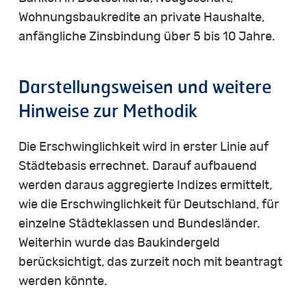
Wohnungsbaukredite an private Haushalte,
anfängliche Zinsbindung über 5 bis 10 Jahre.
Darstellungsweisen
und
weitere
Hinweise
zur
Methodik
Die Erschwinglichkeit wird in erster Linie auf
Städtebasis errechnet. Darauf aufbauend
werden daraus aggregierte Indizes ermittelt,
wie die Erschwinglichkeit für Deutschland, für
einzelne Städteklassen und Bundesländer.
Weiterhin wurde das Baukindergeld
berücksichtigt, das zurzeit noch mit beantragt
werden könnte.