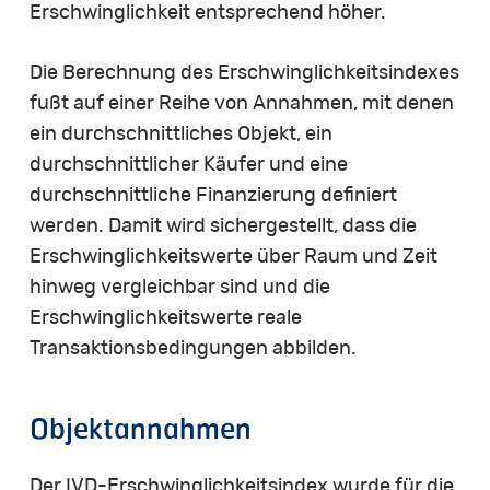
Erschwinglichkeit entsprechend höher.
Die Berechnung des Erschwinglichkeitsindexes
fußt auf einer Reihe von Annahmen, mit denen
ein durchschnittliches Objekt, ein
durchschnittlicher Käufer und eine
durchschnittliche Finanzierung definiert
werden. Damit wird sichergestellt, dass die
Erschwinglichkeitswerte über Raum und Zeit
hinweg vergleichbar sind und die
Erschwinglichkeitswerte reale
Transaktionsbedingungen abbilden.
Objektannahmen
Der IVD-Erschwinglichkeitsindex wurde für die