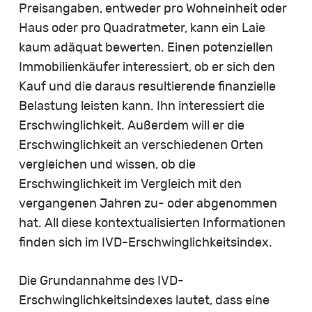
Preisangaben, entweder pro Wohneinheit oder
Haus oder pro Quadratmeter, kann ein Laie
kaum adäquat bewerten. Einen potenziellen
Immobilienkäufer interessiert, ob er sich den
Kauf und die daraus resultierende finanzielle
Belastung leisten kann. Ihn interessiert die
Erschwinglichkeit. Außerdem will er die
Erschwinglichkeit an verschiedenen Orten
vergleichen und wissen, ob die
Erschwinglichkeit im Vergleich mit den
vergangenen Jahren zu- oder abgenommen
hat. All diese kontextualisierten Informationen
finden sich im IVD-Erschwinglichkeitsindex.
Die Grundannahme des IVD-
Erschwinglichkeitsindexes lautet, dass eine