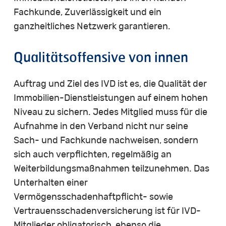
Fachkunde, Zuverlässigkeit und ein
ganzheitliches Netzwerk garantieren.
Qualitätsoffensive
von
innen
Auftrag und Ziel des IVD ist es, die Qualität der
Immobilien-Dienstleistungen auf einem hohen
Niveau zu sichern. Jedes Mitglied muss für die
Aufnahme in den Verband nicht nur seine
Sach- und Fachkunde nachweisen, sondern
sich auch verpflichten, regelmäßig an
Weiterbildungsmaßnahmen teilzunehmen. Das
Unterhalten einer
Vermögensschadenhaftpflicht- sowie
Vertrauensschadenversicherung ist für IVD-
Mitglieder obligatorisch, ebenso die