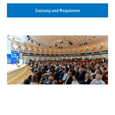
Satzung und Regularien