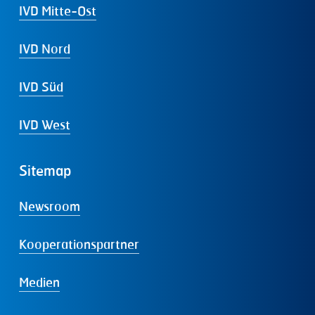
IVD Mitte-Ost
IVD Nord
IVD Süd
IVD West
Sitemap
Newsroom
Kooperationspartner
Medien