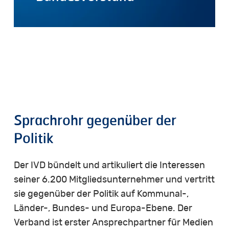
Sprachrohr
gegenüber
der
Politik
Der IVD bündelt und artikuliert die Interessen
seiner 6.200 Mitgliedsunternehmer und vertritt
sie gegenüber der Politik auf Kommunal-,
Länder-, Bundes- und Europa-Ebene. Der
Verband ist erster Ansprechpartner für Medien