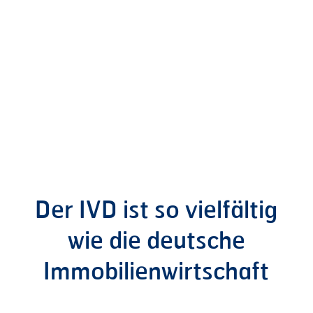
Der
IVD
ist
so
vielfältig
wie
die
deutsche
Immobilienwirtschaft