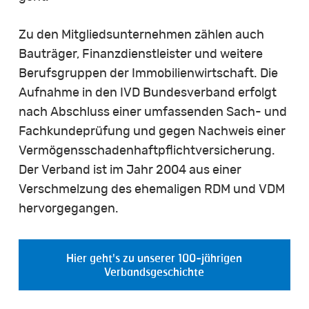
Zu den Mitgliedsunternehmen zählen auch
Bauträger, Finanzdienstleister und weitere
Berufsgruppen der Immobilienwirtschaft. Die
Aufnahme in den IVD Bundesverband erfolgt
nach Abschluss einer umfassenden Sach- und
Fachkundeprüfung und gegen Nachweis einer
Vermögensschadenhaftpflichtversicherung.
Der Verband ist im Jahr 2004 aus einer
Verschmelzung des ehemaligen RDM und VDM
hervorgegangen.
Hier geht's zu unserer 100-jährigen
Verbandsgeschichte