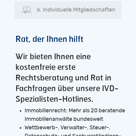
6. Individuelle Mitgliedschaften
Rat,
der
Ihnen
hilft
Wir bieten Ihnen eine
kostenfreie erste
Rechtsberatung und Rat in
Fachfragen über unsere IVD-
Spezialisten-Hotlines.
Immobilienrecht: Mehr als 20 beratende
Immobilienanwälte bundesweit
Wettbewerb-, Verwalter-, Steuer-,