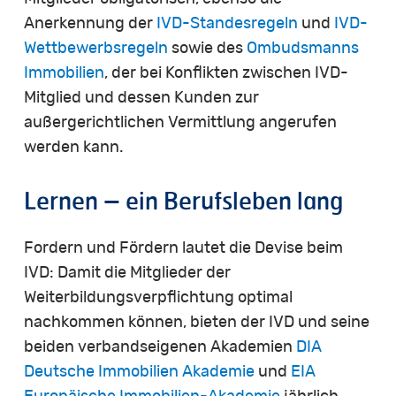
Anerkennung der
IVD-Standesregeln
und
IVD-
Wettbewerbsregeln
sowie des
Ombudsmanns
Immobilien
, der bei Konflikten zwischen IVD-
Mitglied und dessen Kunden zur
außergerichtlichen Vermittlung angerufen
werden kann.
Lernen
–
ein
Berufsleben
lang
Fordern und Fördern lautet die Devise beim
IVD: Damit die Mitglieder der
Weiterbildungsverpflichtung optimal
nachkommen können, bieten der IVD und seine
beiden verbandseigenen Akademien
DIA
Deutsche Immobilien Akademie
und
EIA