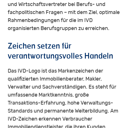
und Wirtschaftsvertreter bei Berufs- und
fachpolitischen Fragen – mit dem Ziel, optimale
Rahmenbedingungen für die im IVD
organisierten Berufsgruppen zu erreichen.
Zeichen
setzen
für
verantwortungsvolles
Handeln
Das IVD-Logo ist das Markenzeichen der
qualifizierten Immobilienberater, Makler,
Verwalter und Sachverständigen. Es steht für
umfassende Marktkenntnis, große
Transaktions-Erfahrung, hohe Verwaltungs-
Standards und permanente Weiterbildung. Am
IVD-Zeichen erkennen Verbraucher
Immobiliendienstleister, die ihren Kunden