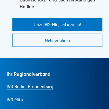
Datenschutz- und Sachverständigen-
Hotline
Jetzt IVD-Mitglied werden!
Mehr erfahren
Ihr
Regionalverband
IVD Berlin-Brandenburg
IVD Mitte