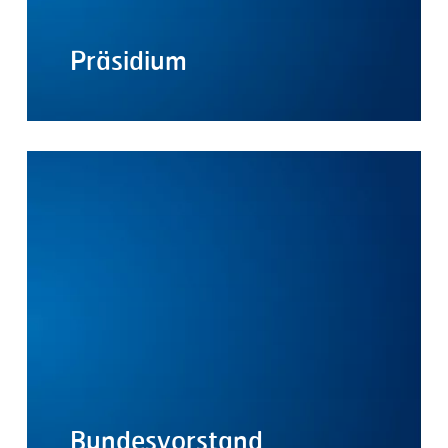
Präsidium
Bundesvorstand