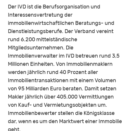
Der IVD ist die Berufsorganisation und
Interessensvertretung der
immobilienwirtschaftlichen Beratungs- und
Dienstleistungsberufe. Der Verband vereint
rund 6.200 mittelständische
Mitgliedsunternehmen. Die
Immobilienverwalter im IVD betreuen rund 3,5
Millionen Einheiten. Von Immobilienmaklern
werden jährlich rund 40 Prozent aller
Immobilientransaktionen mit einem Volumen
von 95 Milliarden Euro beraten. Damit setzen
Makler jährlich über 405.000 Vermittlungen
von Kauf- und Vermietungsobjekten um.
Immobilienbewerter stellen die Königsklasse
dar, wenn es um den Marktwert einer Immobilie
geht.