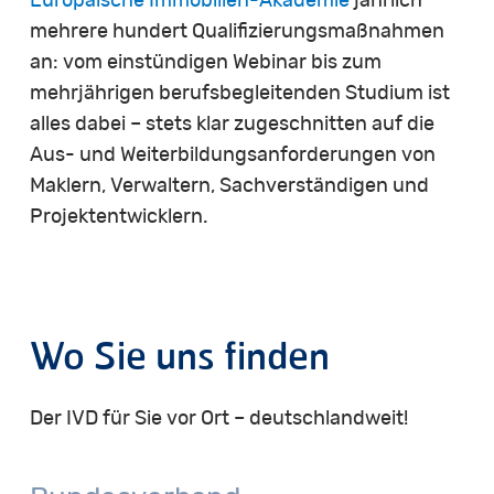
Europäische Immobilien-Akademie
jährlich
mehrere hundert Qualifizierungsmaßnahmen
an: vom einstündigen Webinar bis zum
mehrjährigen berufsbegleitenden Studium ist
alles dabei – stets klar zugeschnitten auf die
Aus- und Weiterbildungsanforderungen von
Maklern, Verwaltern, Sachverständigen und
Projektentwicklern.
Wo
Sie
uns
finden
Der IVD für Sie vor Ort – deutschlandweit!