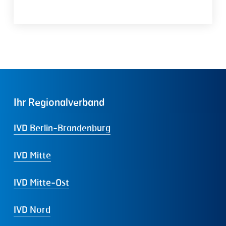
Ihr
Regionalverband
IVD Berlin-Brandenburg
IVD Mitte
IVD Mitte-Ost
IVD Nord