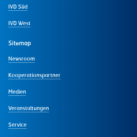
IVD Süd
IVD West
Sitemap
Newsroom
Kooperationspartner
Medien
Veranstaltungen
Service