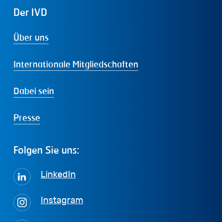
Der
IVD
Über uns
Internationale Mitgliedschaften
Dabei sein
Presse
Folgen
Sie
uns:
LinkedIn
Instagram