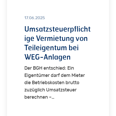
17.06.2025
Umsatzsteuerpflicht
ige Vermietung von
Teileigentum bei
WEG-Anlagen
Der BGH entschied: Ein
Eigentümer darf dem Mieter
die Betriebskosten brutto
zuzüglich Umsatzsteuer
berechnen –…