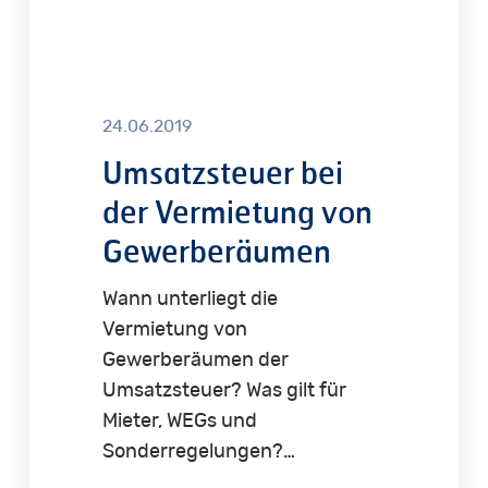
24.06.2019
Umsatzsteuer bei
der Vermietung von
Gewerberäumen
Wann unterliegt die
Vermietung von
Gewerberäumen der
Umsatzsteuer? Was gilt für
Mieter, WEGs und
Sonderregelungen?…