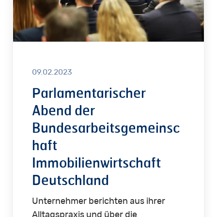
09.02.2023
Parlamentarischer
Abend der
Bundesarbeitsgemeinsc
haft
Immobilienwirtschaft
Deutschland
Unternehmer berichten aus ihrer
Alltagspraxis und über die