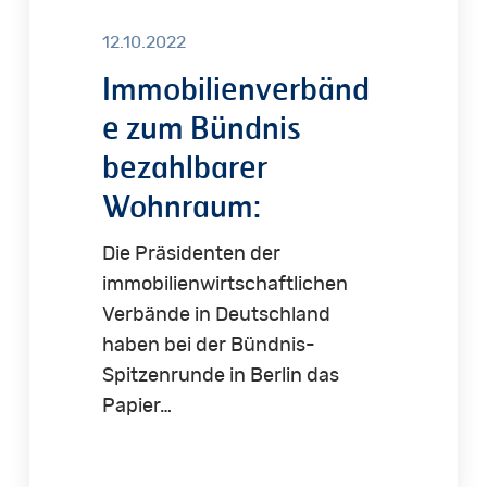
12.10.2022
Immobilienverbänd
e zum Bündnis
bezahlbarer
Wohnraum:
Die Präsidenten der
immobilienwirtschaftlichen
Verbände in Deutschland
haben bei der Bündnis-
Spitzenrunde in Berlin das
Papier…