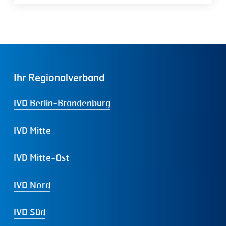
Ihr
Regionalverband
IVD Berlin-Brandenburg
IVD Mitte
IVD Mitte-Ost
IVD Nord
IVD Süd