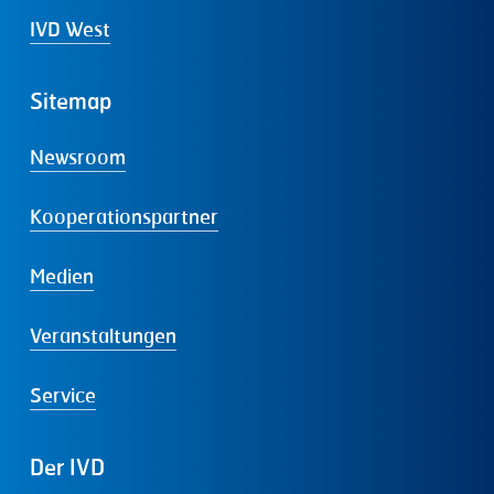
IVD West
Sitemap
Newsroom
Kooperationspartner
Medien
Veranstaltungen
Service
Der
IVD