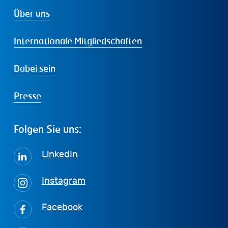
Über uns
Internationale Mitgliedschaften
Dabei sein
Presse
Folgen
Sie
uns:
LinkedIn
Instagram
Facebook