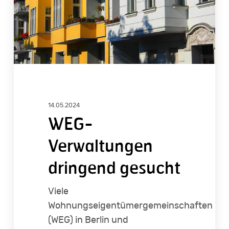
14.05.2024
WEG-
Verwaltungen
dringend gesucht
Viele
Wohnungseigentümergemeinschaften
(WEG) in Berlin und