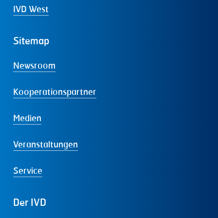
IVD West
Sitemap
Newsroom
Kooperationspartner
Medien
Veranstaltungen
Service
Der
IVD