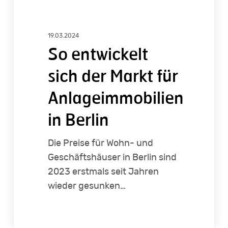
19.03.2024
So entwickelt
sich der Markt für
Anlageimmobilien
in Berlin
Die Preise für Wohn- und
Geschäftshäuser in Berlin sind
2023 erstmals seit Jahren
wieder gesunken…