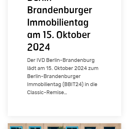
Brandenburger
Immobilientag
am 15. Oktober
2024
Der IVD Berlin-Brandenburg
lädt am 15. Oktober 2024 zum
Berlin-Brandenburger
Immobilientag (BBIT24) in die
Classic-Remise…
Neuer