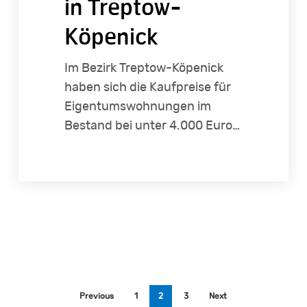
in Treptow-
Köpenick
Im Bezirk Treptow-Köpenick
haben sich die Kaufpreise für
Eigentumswohnungen im
Bestand bei unter 4.000 Euro…
Previous
1
2
3
Next