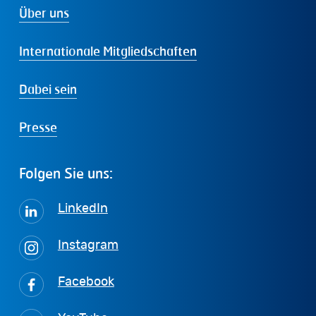
Über uns
Internationale Mitgliedschaften
Dabei sein
Presse
Folgen
Sie
uns:
LinkedIn
Instagram
Facebook