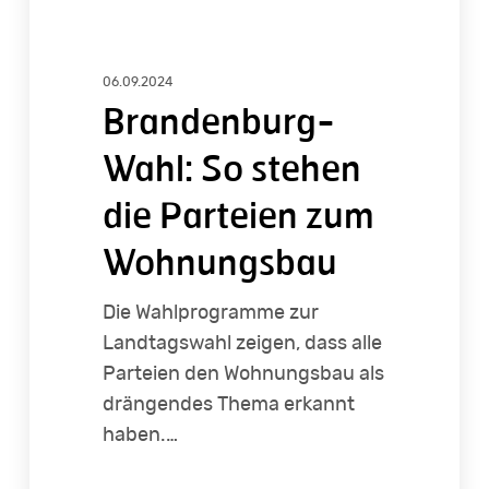
06.09.2024
Brandenburg-
Wahl: So stehen
die Parteien zum
Wohnungsbau
Die Wahlprogramme zur
Landtagswahl zeigen, dass alle
Parteien den Wohnungsbau als
drängendes Thema erkannt
haben.…