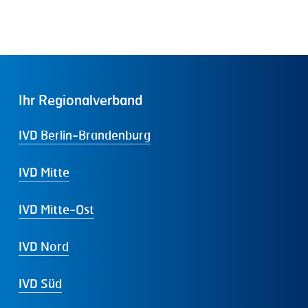
Ihr
Regionalverband
IVD Berlin-Brandenburg
IVD Mitte
IVD Mitte-Ost
IVD Nord
IVD Süd