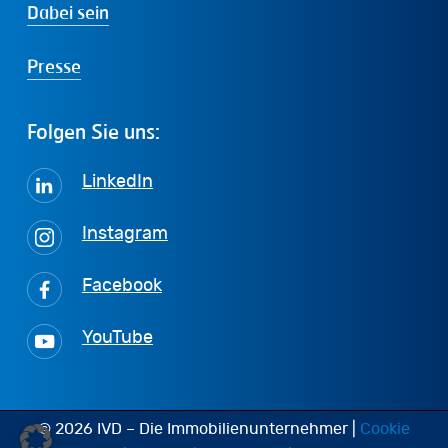
Dabei sein
Presse
Folgen
Sie
uns:
LinkedIn
Instagram
Facebook
YouTube
© 2026 IVD – Die Immobilienunternehmer |
Cookie