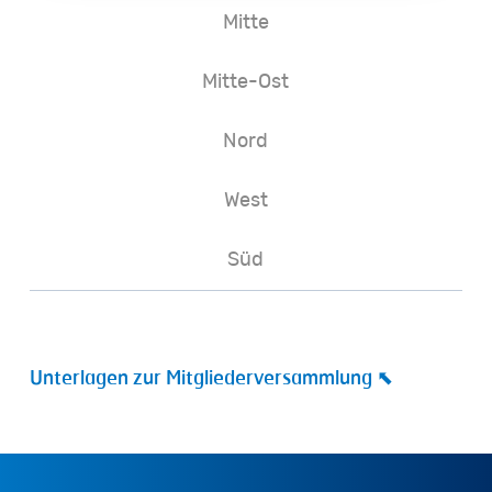
Mitte
Mitte-Ost
Nord
West
Süd
Unterlagen zur Mitgliederversammlung ⬉