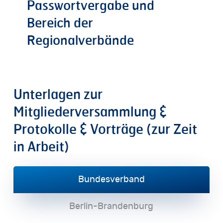
Passwortvergabe
und
Bereich
der
Regionalverbände
Unterlagen
zur
Mitgliederversammlung
&
Protokolle
&
Vorträge
(zur
Zeit
in
Arbeit)
Bundesverband
Berlin-Brandenburg