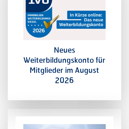
Neues
Weiterbildungskonto
für
Mitglieder
im
August
2026