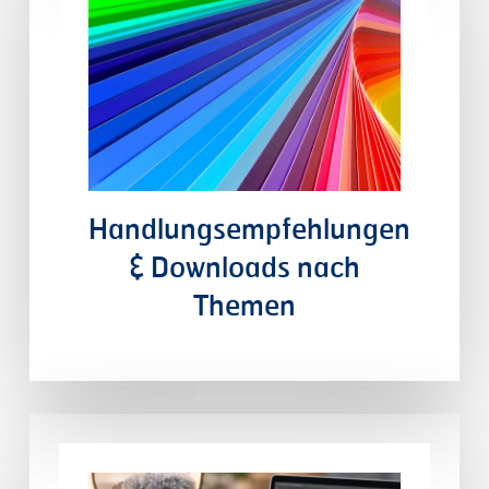
Handlungsempfehlungen
&
Downloads
nach
Themen