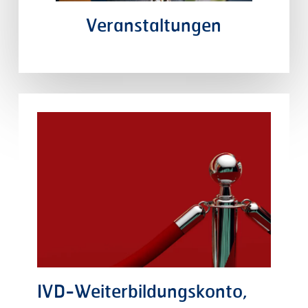
Veranstaltungen
IVD-Weiterbildungskonto,