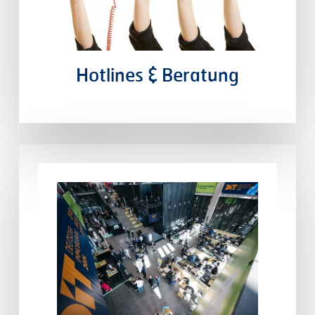
Hotlines
&
Beratung