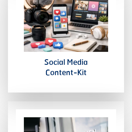
Social
Media
Content-Kit