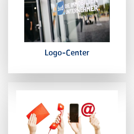
Logo-Center