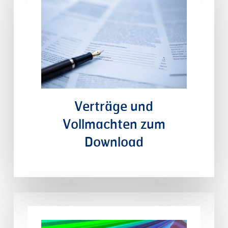
Verträge
und
Vollmachten
zum
Download