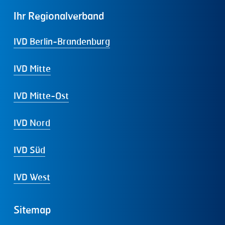
Ihr
Regionalverband
IVD Berlin-Brandenburg
IVD Mitte
IVD Mitte-Ost
IVD Nord
IVD Süd
IVD West
Sitemap