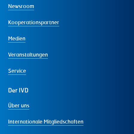
Newsroom
Kooperationspartner
Medien
Veranstaltungen
Service
Der
IVD
Über uns
Internationale Mitgliedschaften