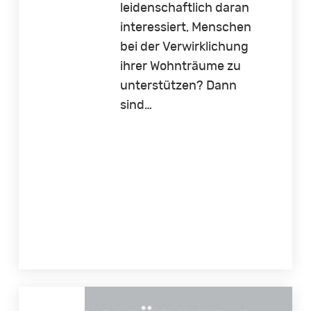
leidenschaftlich daran
interessiert, Menschen
bei der Verwirklichung
ihrer Wohnträume zu
unterstützen? Dann
sind…
Immobilienmakler