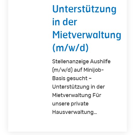
Unterstützung
in der
Mietverwaltung
(m/w/d)
Stellenanzeige Aushilfe
(m/w/d) auf Minijob-
Basis gesucht –
Unterstützung in der
Mietverwaltung Für
unsere private
Hausverwaltung…