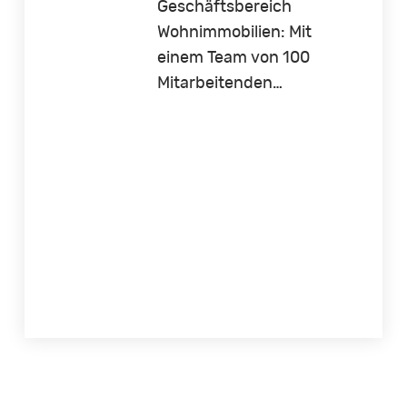
Geschäftsbereich
Wohnimmobilien: Mit
einem Team von 100
Mitarbeitenden…