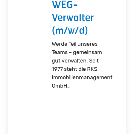
WEG-
Verwalter
(m/w/d)
Werde Teil unseres
Teams – gemeinsam
gut verwalten. Seit
1977 steht die RKS
Immobilienmanagement
GmbH…