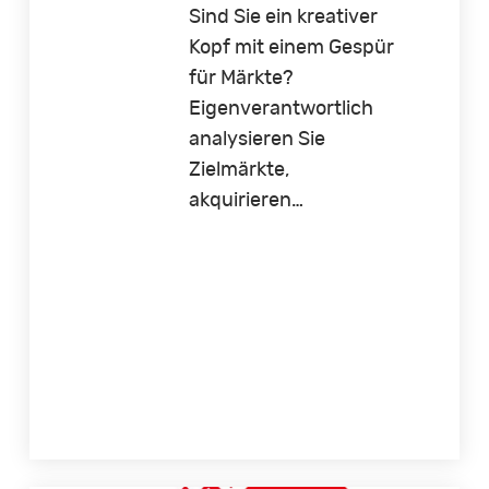
Sind Sie ein kreativer
Kopf mit einem Gespür
für Märkte?
Eigenverantwortlich
analysieren Sie
Zielmärkte,
akquirieren…