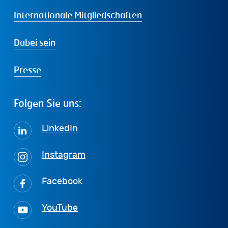
Internationale Mitgliedschaften
Dabei sein
Presse
Folgen
Sie
uns:
LinkedIn
Instagram
Facebook
YouTube