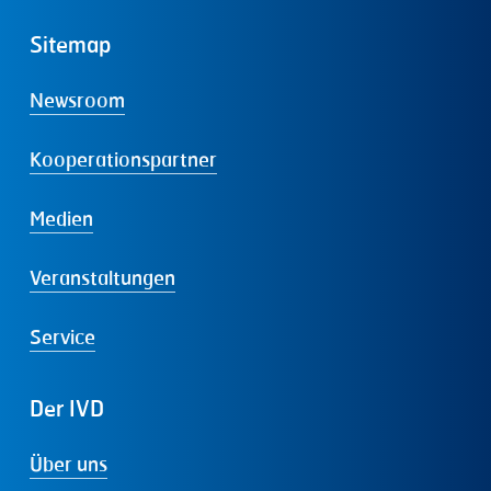
Sitemap
Newsroom
Kooperationspartner
Medien
Veranstaltungen
Service
Der
IVD
Über uns