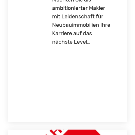
ambitionierter Makler
mit Leidenschaft für
Neubauimmobilien Ihre
Karriere auf das
nächste Level…
Immobilienmakler