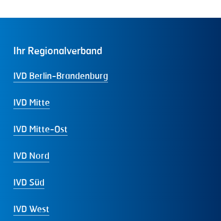
Ihr
Regionalverband
IVD Berlin-Brandenburg
IVD Mitte
IVD Mitte-Ost
IVD Nord
IVD Süd
IVD West