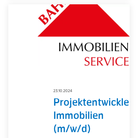
Projektentwickler
Immobilien
(m/w/d)
23.10.2024
Projektentwickler
Immobilien
(m/w/d)