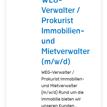
Verwalter /
Prokurist
Immobilien-
und
Mietverwalter
(m/w/d)
WEG-Verwalter /
Prokurist Immobilien-
und Mietverwalter
(m/w/d) Rund um die
Immobilie bieten wir
unseren Kunden…