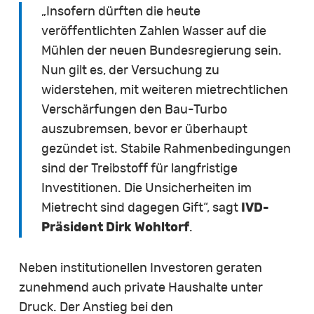
„Insofern dürften die heute
veröffentlichten Zahlen Wasser auf die
Mühlen der neuen Bundesregierung sein.
Nun gilt es, der Versuchung zu
widerstehen, mit weiteren mietrechtlichen
Verschärfungen den Bau-Turbo
auszubremsen, bevor er überhaupt
gezündet ist. Stabile Rahmenbedingungen
sind der Treibstoff für langfristige
Investitionen. Die Unsicherheiten im
Mietrecht sind dagegen Gift“, sagt
IVD-
Präsident Dirk Wohltorf
.
Neben institutionellen Investoren geraten
zunehmend auch private Haushalte unter
Druck. Der Anstieg bei den