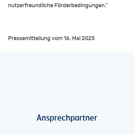
nutzerfreundliche Förderbedingungen.“
Pressemitteilung vom 16. Mai 2025
Ansprechpartner