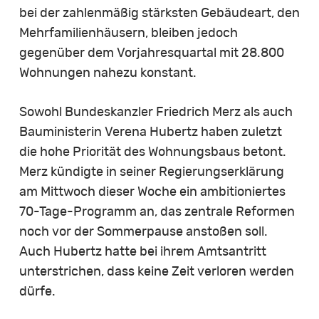
bei der zahlenmäßig stärksten Gebäudeart, den
Mehrfamilienhäusern, bleiben jedoch
gegenüber dem Vorjahresquartal mit 28.800
Wohnungen nahezu konstant.
Sowohl Bundeskanzler Friedrich Merz als auch
Bauministerin Verena Hubertz haben zuletzt
die hohe Priorität des Wohnungsbaus betont.
Merz kündigte in seiner Regierungserklärung
am Mittwoch dieser Woche ein ambitioniertes
70-Tage-Programm an, das zentrale Reformen
noch vor der Sommerpause anstoßen soll.
Auch Hubertz hatte bei ihrem Amtsantritt
unterstrichen, dass keine Zeit verloren werden
dürfe.