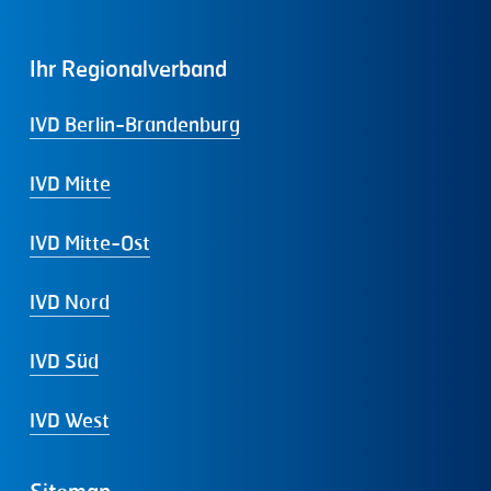
Ihr
Regionalverband
IVD Berlin-Brandenburg
IVD Mitte
IVD Mitte-Ost
IVD Nord
IVD Süd
IVD West