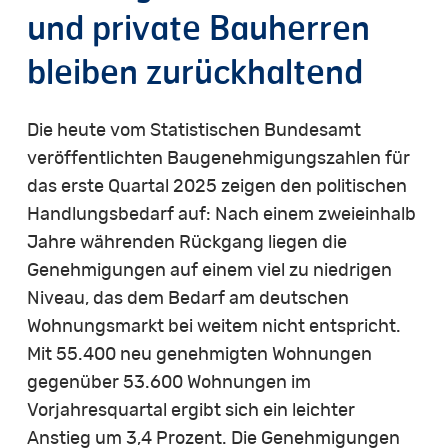
und private Bauherren
bleiben zurückhaltend
Die heute vom Statistischen Bundesamt
veröffentlichten Baugenehmigungszahlen für
das erste Quartal 2025 zeigen den politischen
Handlungsbedarf auf: Nach einem zweieinhalb
Jahre währenden Rückgang liegen die
Genehmigungen auf einem viel zu niedrigen
Niveau, das dem Bedarf am deutschen
Wohnungsmarkt bei weitem nicht entspricht.
Mit 55.400 neu genehmigten Wohnungen
gegenüber 53.600 Wohnungen im
Vorjahresquartal ergibt sich ein leichter
Anstieg um 3,4 Prozent. Die Genehmigungen