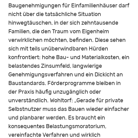
Baugenehmigungen für Einfamilienhäuser darf
nicht über die tatsächliche Situation
hinwegtäuschen, in der sich zehntausende
Familien, die den Traum vom Eigenheim
verwirklichen möchten, befinden. Diese sehen
sich mit teils unüberwindbaren Hürden
konfrontiert: hohe Bau- und Materialkosten, ein
belastendes Zinsumfeld, langwierige
Genehmigungsverfahren und ein Dickicht an
Baustandards. Förderprogramme bleiben in
der Praxis häufig unzugänglich oder
unverständlich. Wohltorf: „Gerade für private
Selbstnutzer muss das Bauen wieder einfacher
und planbarer werden. Es braucht ein
konsequentes Belastungsmoratorium,
vereinfachte Verfahren und wirklich