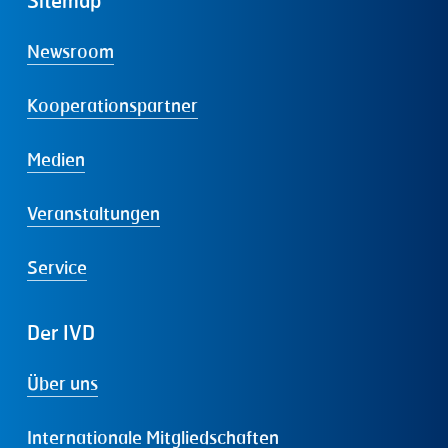
Sitemap
Newsroom
Kooperationspartner
Medien
Veranstaltungen
Service
Der
IVD
Über uns
Internationale Mitgliedschaften