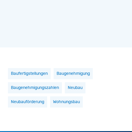
Baufertigstellungen
Baugenehmigung
Baugenehmigungszahlen
Neubau
Neubauförderung
Wohnungsbau