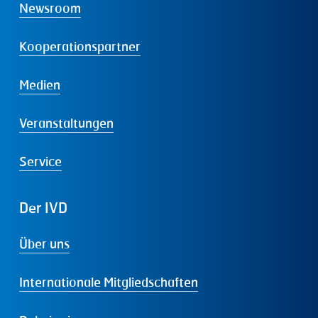
Newsroom
Kooperationspartner
Medien
Veranstaltungen
Service
Der
IVD
Über uns
Internationale Mitgliedschaften