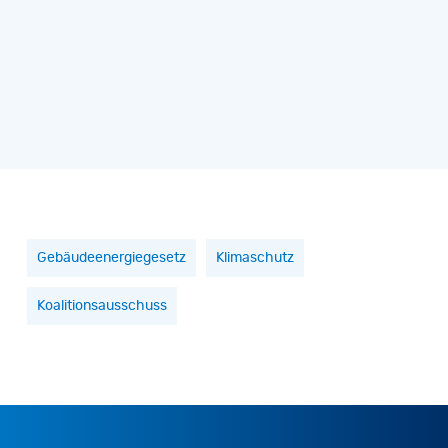
Gebäudeenergiegesetz
Klimaschutz
Koalitionsausschuss