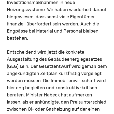
Investitionsmaßnahmen in neue
Heizungssysteme. Wir haben wiederholt darauf
hingewiesen, dass sonst viele Eigentümer
finanziell überfordert sein werden. Auch die
Engpässe bei Material und Personal bleiben
bestehen.
Entscheidend wird jetzt die konkrete
Ausgestaltung des Gebäudeenergiegesetzes
(GEG) sein. Der Gesetzentwurf wird gemäß dem
angekündigten Zeitplan kurzfristig vorgelegt
werden müssen. Die Immobilienwirtschaft wird
hier eng begleiten und konstruktiv-kritisch
beraten. Minister Habeck hat aufmerken
lassen, als er ankündigte, den Preisunterschied
zwischen Öl- oder Gasheizung auf der einen