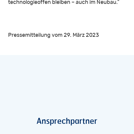
technologieoffen bleiben – auch im Neubau.“
Pressemitteilung vom 29. März 2023
Ansprechpartner