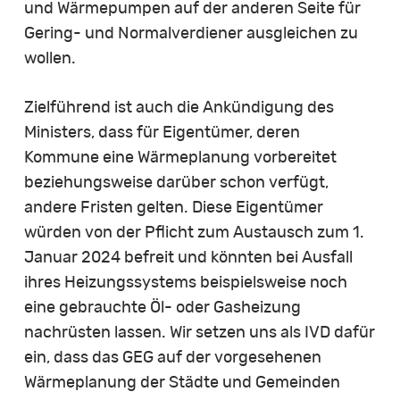
und Wärmepumpen auf der anderen Seite für
Gering- und Normalverdiener ausgleichen zu
wollen.
Zielführend ist auch die Ankündigung des
Ministers, dass für Eigentümer, deren
Kommune eine Wärmeplanung vorbereitet
beziehungsweise darüber schon verfügt,
andere Fristen gelten. Diese Eigentümer
würden von der Pflicht zum Austausch zum 1.
Januar 2024 befreit und könnten bei Ausfall
ihres Heizungssystems beispielsweise noch
eine gebrauchte Öl- oder Gasheizung
nachrüsten lassen. Wir setzen uns als IVD dafür
ein, dass das GEG auf der vorgesehenen
Wärmeplanung der Städte und Gemeinden