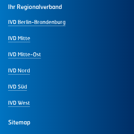
Ihr
Regionalverband
IVD Berlin-Brandenburg
IVD Mitte
IVD Mitte-Ost
IVD Nord
IVD Süd
IVD West
Sitemap