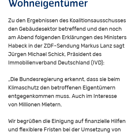
Wohneigentümer
Zu den Ergebnissen des Koalitionsausschusses
den Gebäudesektor betreffend und den noch
am Abend folgenden Erklärungen des Ministers
Habeck in der ZDF-Sendung Markus Lanz sagt
Jürgen Michael Schick, Präsident des
Immobilienverband Deutschland (IVD):
„Die Bundesregierung erkennt, dass sie beim
Klimaschutz den betroffenen Eigentümern
entgegenkommen muss. Auch im Interesse
von Millionen Mietern.
Wir begrüßen die Einigung auf finanzielle Hilfen
und flexiblere Fristen bei der Umsetzung von