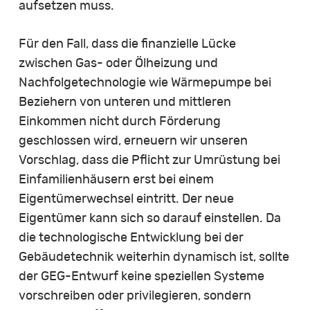
aufsetzen muss.
Für den Fall, dass die finanzielle Lücke
zwischen Gas- oder Ölheizung und
Nachfolgetechnologie wie Wärmepumpe bei
Beziehern von unteren und mittleren
Einkommen nicht durch Förderung
geschlossen wird, erneuern wir unseren
Vorschlag, dass die Pflicht zur Umrüstung bei
Einfamilienhäusern erst bei einem
Eigentümerwechsel eintritt. Der neue
Eigentümer kann sich so darauf einstellen. Da
die technologische Entwicklung bei der
Gebäudetechnik weiterhin dynamisch ist, sollte
der GEG-Entwurf keine speziellen Systeme
vorschreiben oder privilegieren, sondern