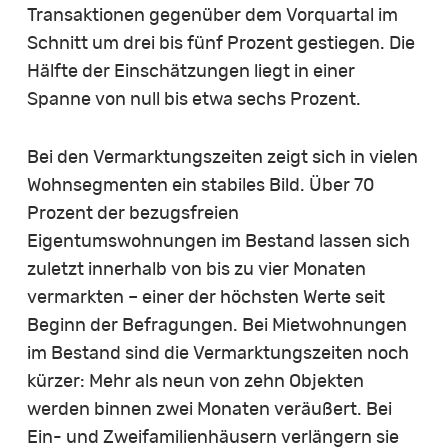
Transaktionen gegenüber dem Vorquartal im
Schnitt um drei bis fünf Prozent gestiegen. Die
Hälfte der Einschätzungen liegt in einer
Spanne von null bis etwa sechs Prozent.
Bei den Vermarktungszeiten zeigt sich in vielen
Wohnsegmenten ein stabiles Bild. Über 70
Prozent der bezugsfreien
Eigentumswohnungen im Bestand lassen sich
zuletzt innerhalb von bis zu vier Monaten
vermarkten – einer der höchsten Werte seit
Beginn der Befragungen. Bei Mietwohnungen
im Bestand sind die Vermarktungszeiten noch
kürzer: Mehr als neun von zehn Objekten
werden binnen zwei Monaten veräußert. Bei
Ein- und Zweifamilienhäusern verlängern sie