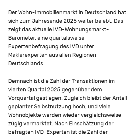
Der Wohn-Immobilienmarkt in Deutschland hat
sich zum Jahresende 2025 weiter belebt. Das
zeigt das aktuelle IVD-Wohnungsmarkt-
Barometer, eine quartalsweise
Expertenbefragung des IVD unter
Maklerexperten aus allen Regionen
Deutschlands.
Demnach ist die Zahl der Transaktionen im
vierten Quartal 2025 gegenüber dem
Vorquartal gestiegen. Zugleich bleibt der Anteil
geplanter Selbstnutzung hoch, und viele
Wohnobjekte werden wieder vergleichsweise
zügig vermarktet. Nach Einschätzung der
befragten IVD-Experten ist die Zahl der