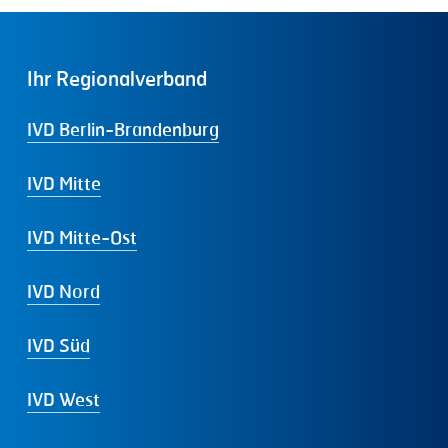
Ihr
Regionalverband
IVD Berlin-Brandenburg
IVD Mitte
IVD Mitte-Ost
IVD Nord
IVD Süd
IVD West