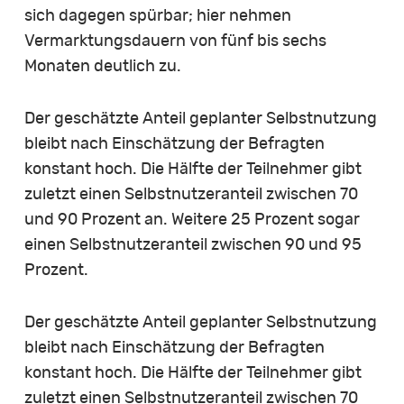
sich dagegen spürbar; hier nehmen
Vermarktungsdauern von fünf bis sechs
Monaten deutlich zu.
Der geschätzte Anteil geplanter Selbstnutzung
bleibt nach Einschätzung der Befragten
konstant hoch. Die Hälfte der Teilnehmer gibt
zuletzt einen Selbstnutzeranteil zwischen 70
und 90 Prozent an. Weitere 25 Prozent sogar
einen Selbstnutzeranteil zwischen 90 und 95
Prozent.
Der geschätzte Anteil geplanter Selbstnutzung
bleibt nach Einschätzung der Befragten
konstant hoch. Die Hälfte der Teilnehmer gibt
zuletzt einen Selbstnutzeranteil zwischen 70