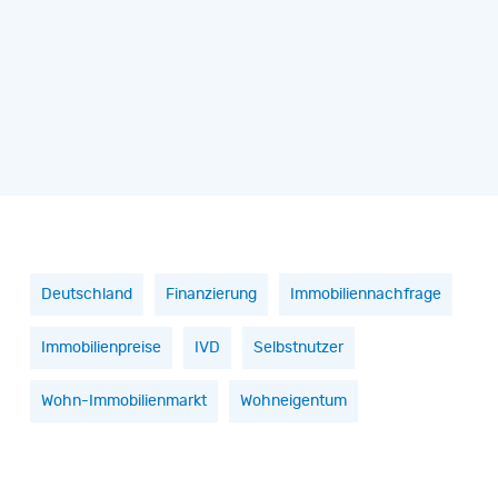
Deutschland
Finanzierung
Immobiliennachfrage
Immobilienpreise
IVD
Selbstnutzer
Wohn-Immobilienmarkt
Wohneigentum