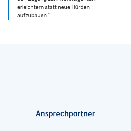
erleichtern statt neue Hürden
aufzubauen.“
Ansprechpartner