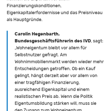
Finanzierungskonditionen,
Eigenkapitalerfordernisse und das Preisniveau
als Hauptgründe.
Carolin Hegenbarth,
Bundesgeschäftsführerin des IVD
, sagt:
„Wohneigentum bleibt vor allem für
Selbstnutzer gefragt. Am
Wohnimmobilienmarkt werden wieder mehr
Entscheidungen getroffen. Ob ein Kauf
gelingt, hängt derzeit aber vor allem von
einer tragfähigen Finanzierung,
ausreichend Eigenkapital und einem
realistischen Preis ab. Wenn die Politik
Eigentumsbildung stärken will, muss sie
den Zugang zum Wohneigentum