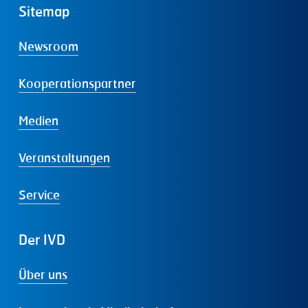
Sitemap
Newsroom
Kooperationspartner
Medien
Veranstaltungen
Service
Der
IVD
Über uns