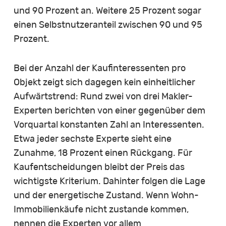
und 90 Prozent an. Weitere 25 Prozent sogar
einen Selbstnutzeranteil zwischen 90 und 95
Prozent.
Bei der Anzahl der Kaufinteressenten pro
Objekt zeigt sich dagegen kein einheitlicher
Aufwärtstrend: Rund zwei von drei Makler-
Experten berichten von einer gegenüber dem
Vorquartal konstanten Zahl an Interessenten.
Etwa jeder sechste Experte sieht eine
Zunahme, 18 Prozent einen Rückgang. Für
Kaufentscheidungen bleibt der Preis das
wichtigste Kriterium. Dahinter folgen die Lage
und der energetische Zustand. Wenn Wohn-
Immobilienkäufe nicht zustande kommen,
nennen die Experten vor allem