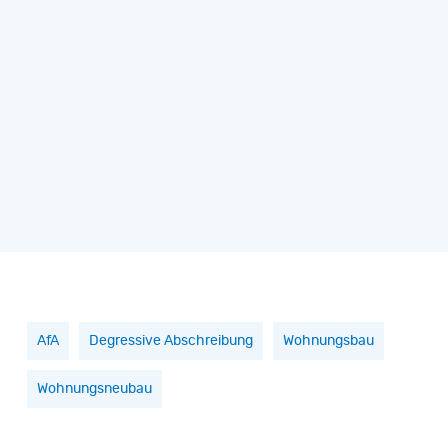
AfA
Degressive Abschreibung
Wohnungsbau
Wohnungsneubau