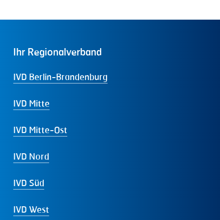
Ihr
Regionalverband
IVD Berlin-Brandenburg
IVD Mitte
IVD Mitte-Ost
IVD Nord
IVD Süd
IVD West