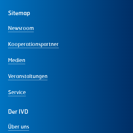
Sitemap
Newsroom
Kooperationspartner
Medien
Veranstaltungen
Service
Der
IVD
Über uns