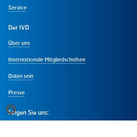
Service
Der
IVD
Über uns
Internationale Mitgliedschaften
Dabei sein
Presse
Folgen
Sie
uns:
LinkedIn