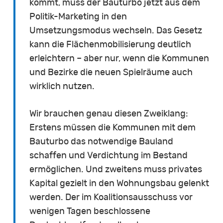
kommt, muss der Bauturbo jetzt aus dem
Politik-Marketing in den
Umsetzungsmodus wechseln. Das Gesetz
kann die Flächenmobilisierung deutlich
erleichtern – aber nur, wenn die Kommunen
und Bezirke die neuen Spielräume auch
wirklich nutzen.
Wir brauchen genau diesen Zweiklang:
Erstens müssen die Kommunen mit dem
Bauturbo das notwendige Bauland
schaffen und Verdichtung im Bestand
ermöglichen. Und zweitens muss privates
Kapital gezielt in den Wohnungsbau gelenkt
werden. Der im Koalitionsausschuss vor
wenigen Tagen beschlossene