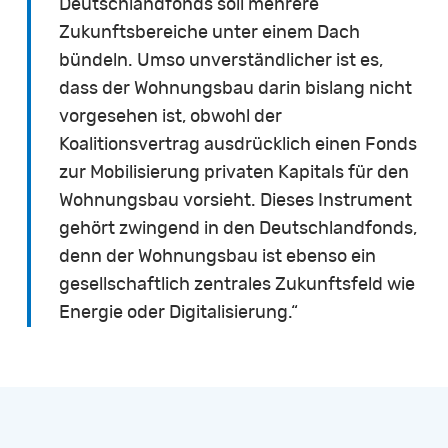
Deutschlandfonds soll mehrere
Zukunftsbereiche unter einem Dach
bündeln. Umso unverständlicher ist es,
dass der Wohnungsbau darin bislang nicht
vorgesehen ist, obwohl der
Koalitionsvertrag ausdrücklich einen Fonds
zur Mobilisierung privaten Kapitals für den
Wohnungsbau vorsieht. Dieses Instrument
gehört zwingend in den Deutschlandfonds,
denn der Wohnungsbau ist ebenso ein
gesellschaftlich zentrales Zukunftsfeld wie
Energie oder Digitalisierung.“