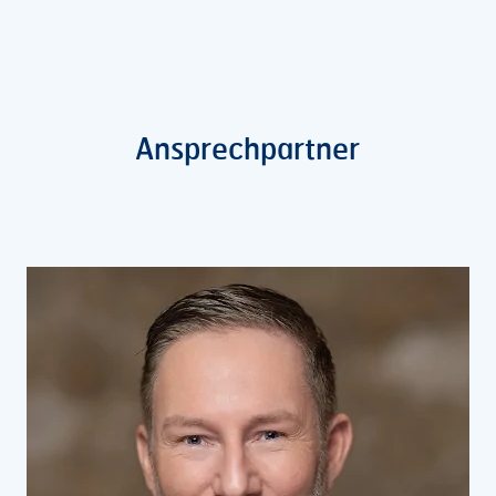
Ansprechpartner