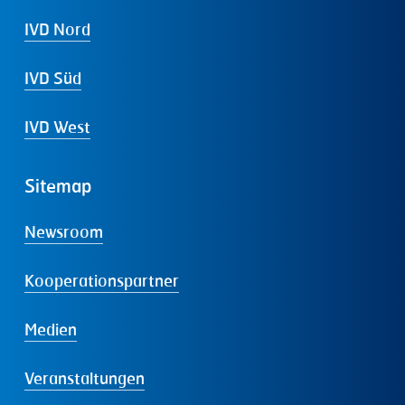
IVD Nord
IVD Süd
IVD West
Sitemap
Newsroom
Kooperationspartner
Medien
Veranstaltungen