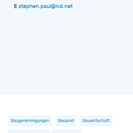
E
stephen.paul@ivd.net
Baugenehmigungen
Bauland
Bauwirtschaft