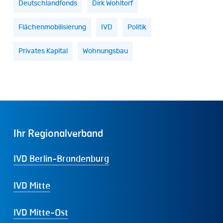
Deutschlandfonds
Dirk Wohltorf
Flächenmobilisierung
IVD
Politik
Privates Kapital
Wohnungsbau
Ihr
Regionalverband
IVD Berlin-Brandenburg
IVD Mitte
IVD Mitte-Ost