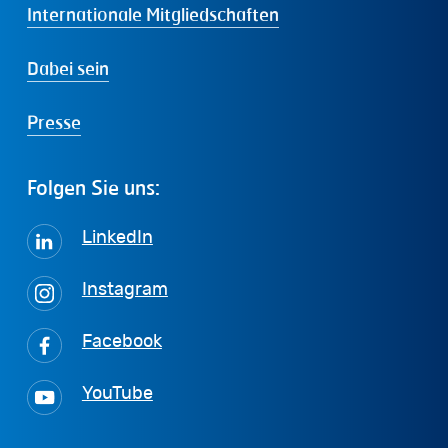
Internationale Mitgliedschaften
Dabei sein
Presse
Folgen
Sie
uns:
LinkedIn
Instagram
Facebook
YouTube