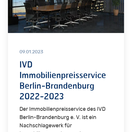
2023
09.01.2023
IVD
Immobilienpreisservice
Berlin-Brandenburg
2022-2023
Der Immobilienpreisservice des IVD
Berlin-Brandenburg e. V. ist ein
Nachschlagewerk für