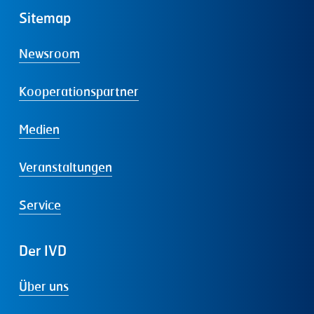
Sitemap
Newsroom
Kooperationspartner
Medien
Veranstaltungen
Service
Der
IVD
Über uns