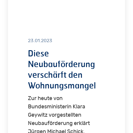
23.01.2023
Diese
Neubauförderung
verschärft den
Wohnungsmangel
Zur heute von
Bundesministerin Klara
Geywitz vorgestellten
Neubauförderung erklärt
Jürgen Michael Schick,