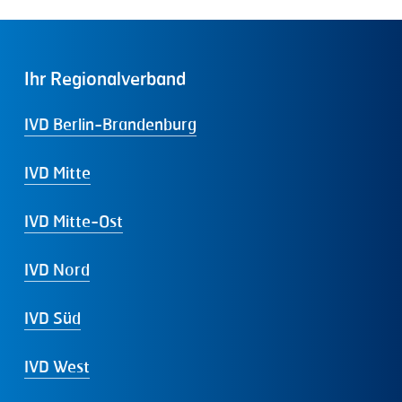
Ihr
Regionalverband
IVD Berlin-Brandenburg
IVD Mitte
IVD Mitte-Ost
IVD Nord
IVD Süd
IVD West