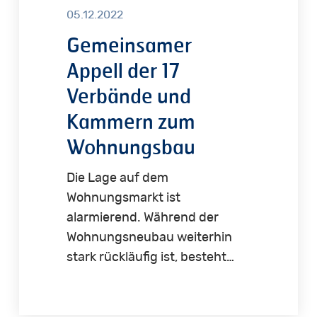
05.12.2022
Gemeinsamer
Appell der 17
Verbände und
Kammern zum
Wohnungsbau
Die Lage auf dem
Wohnungsmarkt ist
alarmierend. Während der
Wohnungsneubau weiterhin
stark rückläufig ist, besteht…