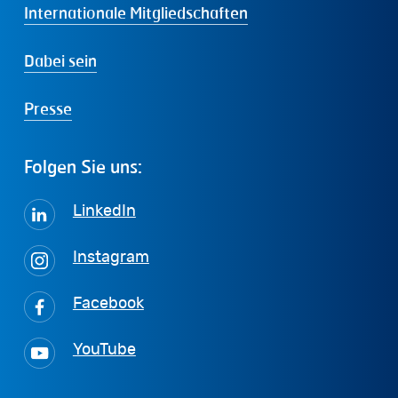
Internationale Mitgliedschaften
Dabei sein
Presse
Folgen
Sie
uns:
LinkedIn
Instagram
Facebook
YouTube