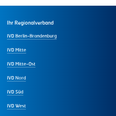
Ihr
Regionalverband
IVD Berlin-Brandenburg
IVD Mitte
IVD Mitte-Ost
IVD Nord
IVD Süd
IVD West