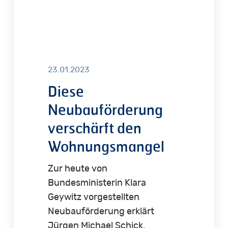
23.01.2023
Diese
Neubauförderung
verschärft den
Wohnungsmangel
Zur heute von
Bundesministerin Klara
Geywitz vorgestellten
Neubauförderung erklärt
Jürgen Michael Schick,