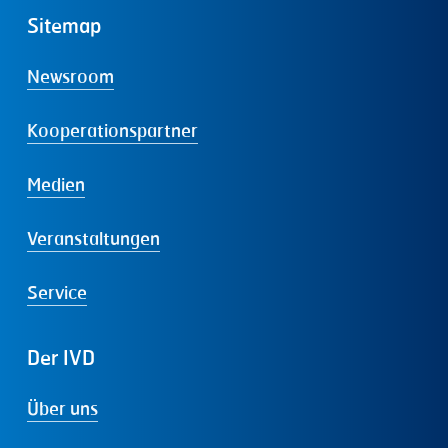
Sitemap
Newsroom
Kooperationspartner
Medien
Veranstaltungen
Service
Der
IVD
Über uns