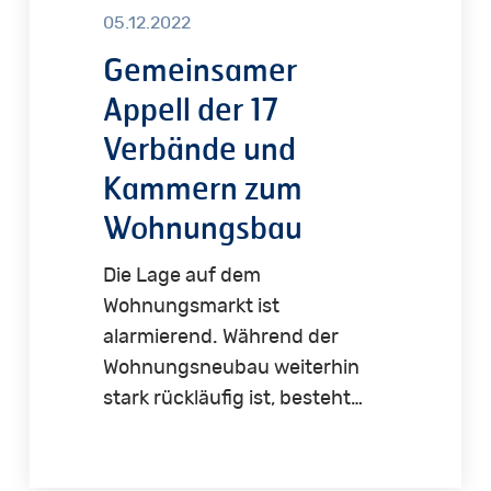
05.12.2022
Gemeinsamer
Appell der 17
Verbände und
Kammern zum
Wohnungsbau
Die Lage auf dem
Wohnungsmarkt ist
alarmierend. Während der
Wohnungsneubau weiterhin
stark rückläufig ist, besteht…