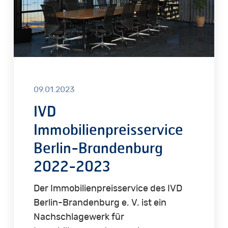
2023
09.01.2023
IVD
Immobilienpreisservice
Berlin-Brandenburg
2022-2023
Der Immobilienpreisservice des IVD
Berlin-Brandenburg e. V. ist ein
Nachschlagewerk für