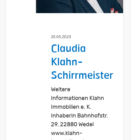
25.05.2023
Claudia
Klahn-
Schirrmeister
Weitere
Informationen Klahn
Immobilien e. K.
Inhaberin Bahnhofstr.
29, 22880 Wedel
www.klahn-