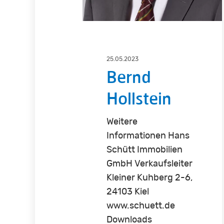
25.05.2023
Bernd
Hollstein
Weitere
Informationen Hans
Schütt Immobilien
GmbH Verkaufsleiter
Kleiner Kuhberg 2-6,
24103 Kiel
www.schuett.de
Downloads