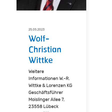
25.05.2023
Wolf-
Christian
Wittke
Weitere
Informationen W.-R.
Wittke & Lorenzen KG
Geschäftsführer
Moislinger Allee 7,
23558 Lübeck