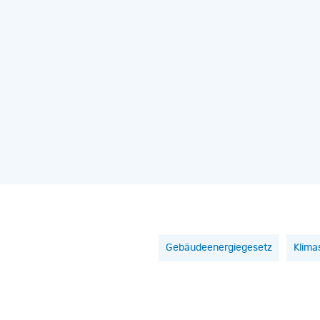
Gebäudeenergiegesetz
Klima