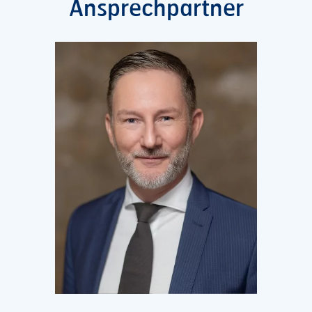
Ansprechpartner