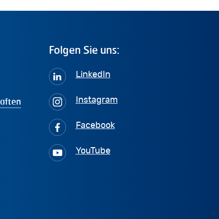
Folgen
Sie
uns:
LinkedIn
haften
Instagram
Facebook
YouTube