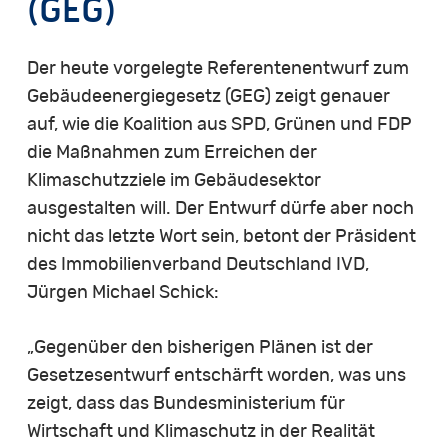
(GEG)
Der heute vorgelegte Referentenentwurf zum
Gebäudeenergiegesetz (GEG) zeigt genauer
auf, wie die Koalition aus SPD, Grünen und FDP
die Maßnahmen zum Erreichen der
Klimaschutzziele im Gebäudesektor
ausgestalten will. Der Entwurf dürfe aber noch
nicht das letzte Wort sein, betont der Präsident
des Immobilienverband Deutschland IVD,
Jürgen Michael Schick:
„Gegenüber den bisherigen Plänen ist der
Gesetzesentwurf entschärft worden, was uns
zeigt, dass das Bundesministerium für
Wirtschaft und Klimaschutz in der Realität