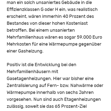
man ein solch unsaniertes Gebäude in die
Effizienzklassen G oder H ein, was realistisch
erscheint, wären immerhin 40 Prozent des
Bestandes von dieser hohen Kostenlast
betroffen. Bei einem unsanierten
Mehrfamilienhaus wären es sogar 59.000 Euro
Mehrkosten für eine Wärmepumpe gegenüber
einer Gasheizung.
Positiv ist die Entwicklung bei den
Mehrfamilienhäusern mit
Gasetagenheizungen. Hier war bisher eine
Zentralisierung auf Fern- bzw. Nahwärme oder
Wärmepumpe innerhalb von sechs Jahren
vorgesehen. Nun sind auch Etagenheizungen
zulässig, soweit sie das 65 Prozent-Ziel