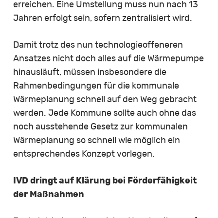
erreichen. Eine Umstellung muss nun nach 13
Jahren erfolgt sein, sofern zentralisiert wird.
Damit trotz des nun technologieoffeneren
Ansatzes nicht doch alles auf die Wärmepumpe
hinausläuft, müssen insbesondere die
Rahmenbedingungen für die kommunale
Wärmeplanung schnell auf den Weg gebracht
werden. Jede Kommune sollte auch ohne das
noch ausstehende Gesetz zur kommunalen
Wärmeplanung so schnell wie möglich ein
entsprechendes Konzept vorlegen.
IVD dringt auf Klärung bei Förderfähigkeit
der Maßnahmen