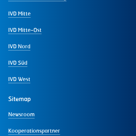
IVD Mitte
IVD Mitte-Ost
IVD Nord
IVD Süd
IVD West
Sitemap
Newsroom
Kooperationspartner