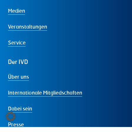
Medien
Veranstaltungen
Service
Der
IVD
Über uns
Internationale Mitgliedschaften
Dabei sein
Presse