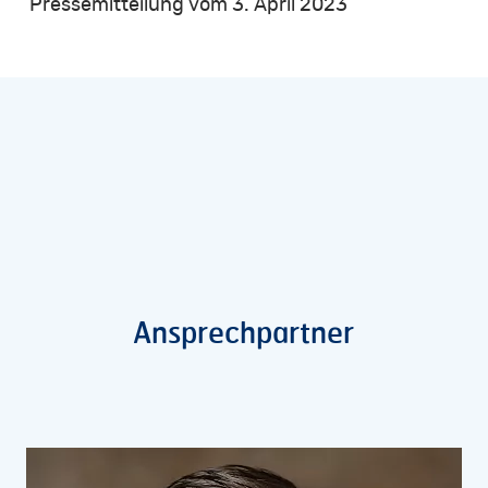
Pressemitteilung vom 3. April 2023
Ansprechpartner