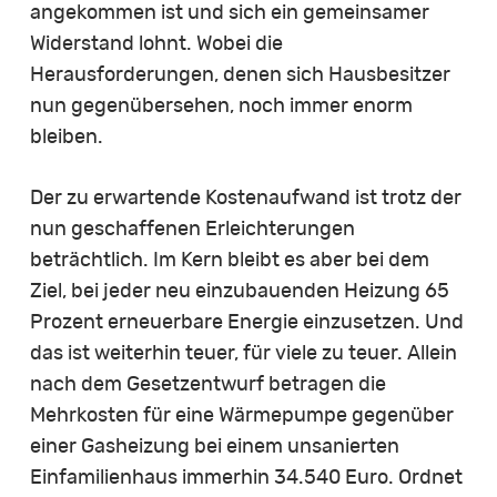
angekommen ist und sich ein gemeinsamer
Widerstand lohnt. Wobei die
Herausforderungen, denen sich Hausbesitzer
nun gegenübersehen, noch immer enorm
bleiben.
Der zu erwartende Kostenaufwand ist trotz der
nun geschaffenen Erleichterungen
beträchtlich. Im Kern bleibt es aber bei dem
Ziel, bei jeder neu einzubauenden Heizung 65
Prozent erneuerbare Energie einzusetzen. Und
das ist weiterhin teuer, für viele zu teuer. Allein
nach dem Gesetzentwurf betragen die
Mehrkosten für eine Wärmepumpe gegenüber
einer Gasheizung bei einem unsanierten
Einfamilienhaus immerhin 34.540 Euro. Ordnet