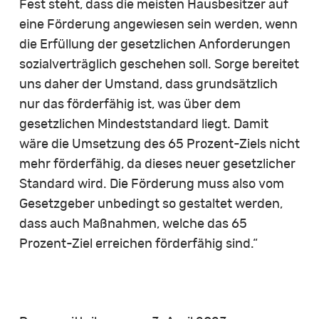
Fest steht, dass die meisten Hausbesitzer auf
eine Förderung angewiesen sein werden, wenn
die Erfüllung der gesetzlichen Anforderungen
sozialverträglich geschehen soll. Sorge bereitet
uns daher der Umstand, dass grundsätzlich
nur das förderfähig ist, was über dem
gesetzlichen Mindeststandard liegt. Damit
wäre die Umsetzung des 65 Prozent-Ziels nicht
mehr förderfähig, da dieses neuer gesetzlicher
Standard wird. Die Förderung muss also vom
Gesetzgeber unbedingt so gestaltet werden,
dass auch Maßnahmen, welche das 65
Prozent-Ziel erreichen förderfähig sind.“