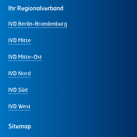
Ihr
Regionalverband
IVD Berlin-Brandenburg
IVD Mitte
IVD Mitte-Ost
IVD Nord
IVD Süd
IVD West
Sitemap