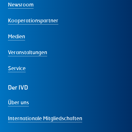
Newsroom
Kooperationspartner
Medien
Veranstaltungen
Service
Der
IVD
Über uns
Internationale Mitgliedschaften