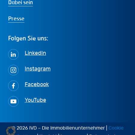
Dabei sein
Presse
Folgen
Sie
uns:
LinkedIn
Instagram
Facebook
YouTube
© 2026 IVD – Die Immobilienunternehmer |
Cookie