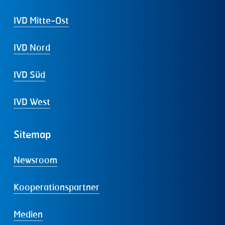
IVD Mitte-Ost
IVD Nord
IVD Süd
IVD West
Sitemap
Newsroom
Kooperationspartner
Medien