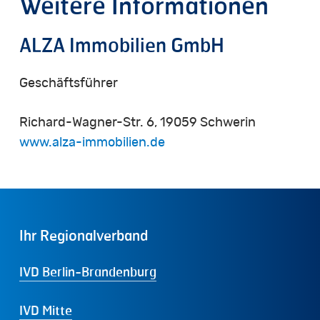
Weitere
Informationen
ALZA
Immobilien
GmbH
Geschäftsführer
Richard-Wagner-Str. 6, 19059 Schwerin
www.alza-immobilien.de
Ihr
Regionalverband
IVD Berlin-Brandenburg
IVD Mitte