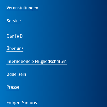
Veranstaltungen
Service
Der
IVD
Über uns
Internationale Mitgliedschaften
Dabei sein
Presse
Folgen
Sie
uns: