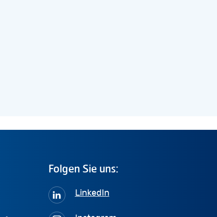
Folgen
Sie
uns:
LinkedIn