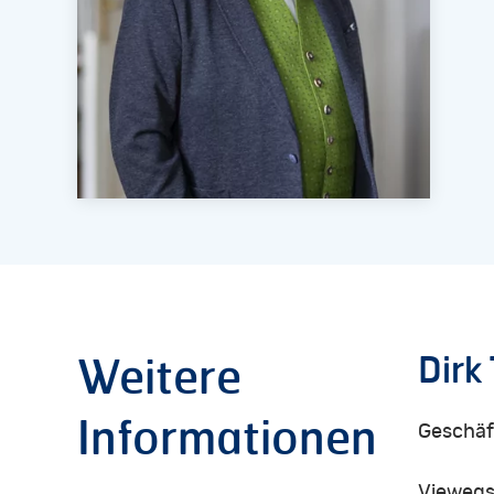
Dirk
Weitere
Informationen
Geschäf
Viewegs