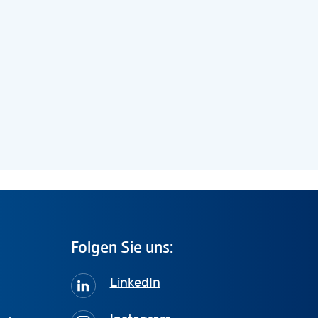
Folgen
Sie
uns:
LinkedIn