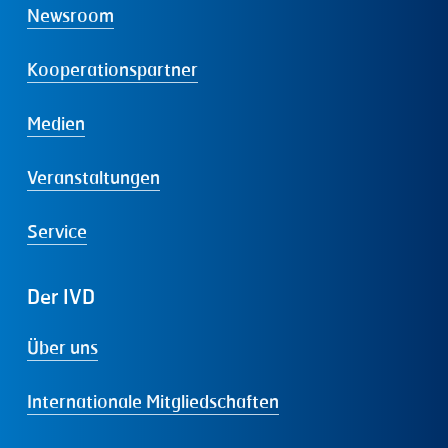
Newsroom
Kooperationspartner
Medien
Veranstaltungen
Service
Der
IVD
Über uns
Internationale Mitgliedschaften