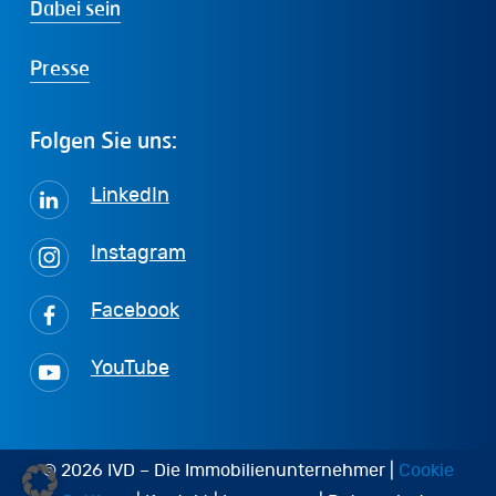
Dabei sein
Presse
Folgen
Sie
uns:
LinkedIn
Instagram
Facebook
YouTube
© 2026 IVD – Die Immobilienunternehmer |
Cookie