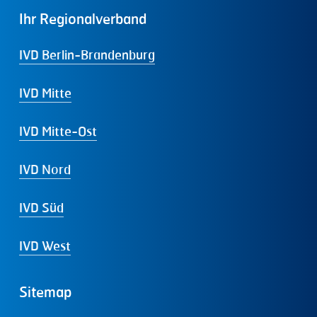
Ihr
Regionalverband
IVD Berlin-Brandenburg
IVD Mitte
IVD Mitte-Ost
IVD Nord
IVD Süd
IVD West
Sitemap