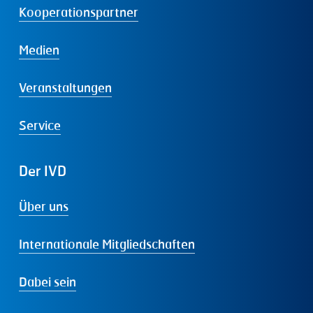
Kooperationspartner
Medien
Veranstaltungen
Service
Der
IVD
Über uns
Internationale Mitgliedschaften
Dabei sein