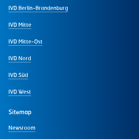
IVD Berlin-Brandenburg
IVD Mitte
IVD Mitte-Ost
IVD Nord
IVD Süd
IVD West
Sitemap
Newsroom