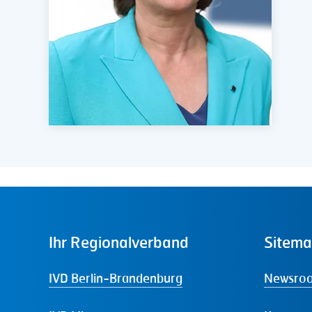
Ihr
Regionalverband
Sitem
IVD Berlin-Brandenburg
Newsro