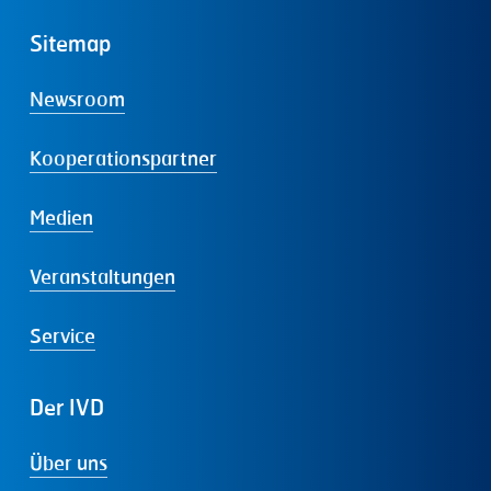
Sitemap
Newsroom
Kooperationspartner
Medien
Veranstaltungen
Service
Der
IVD
Über uns