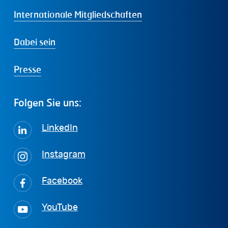
Internationale Mitgliedschaften
Dabei sein
Presse
Folgen
Sie
uns:
LinkedIn
Instagram
Facebook
YouTube