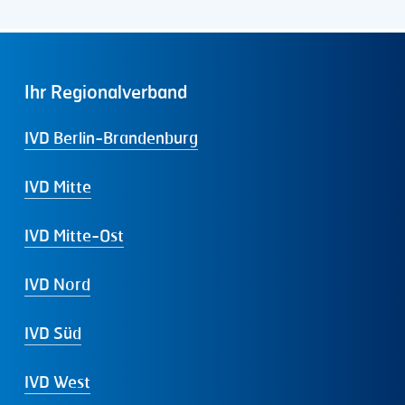
Ihr
Regionalverband
IVD Berlin-Brandenburg
IVD Mitte
IVD Mitte-Ost
IVD Nord
IVD Süd
IVD West