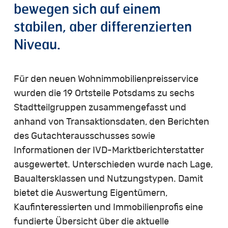
bewegen sich auf einem
stabilen, aber differenzierten
Niveau.
Für den neuen Wohnimmobilienpreisservice
wurden die 19 Ortsteile Potsdams zu sechs
Stadtteilgruppen zusammengefasst und
anhand von Transaktionsdaten, den Berichten
des Gutachterausschusses sowie
Informationen der IVD-Marktberichterstatter
ausgewertet. Unterschieden wurde nach Lage,
Baualtersklassen und Nutzungstypen. Damit
bietet die Auswertung Eigentümern,
Kaufinteressierten und Immobilienprofis eine
fundierte Übersicht über die aktuelle