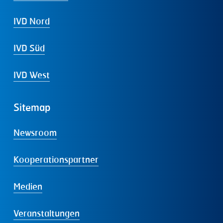
IVD Nord
IVD Süd
IVD West
Sitemap
Newsroom
Kooperationspartner
Medien
Veranstaltungen