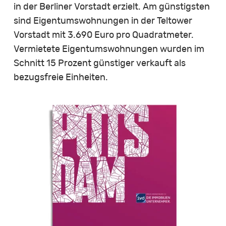
in der Berliner Vorstadt erzielt. Am günstigsten
sind Eigentumswohnungen in der Teltower
Vorstadt mit 3.690 Euro pro Quadratmeter.
Vermietete Eigentumswohnungen wurden im
Schnitt 15 Prozent günstiger verkauft als
bezugsfreie Einheiten.