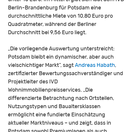
Berlin-Brandenburg für Potsdam eine
durchschnittliche Miete von 10,80 Euro pro
Quadratmeter, während der Berliner
Durchschnitt bei 9,56 Euro liegt.
„Die vorliegende Auswertung unterstreicht:
Potsdam bleibt ein dynamischer, aber auch
vielschichtiger Markt“, sagt
Andreas Habath
,
zertifizierter Bewertungssachverständiger und
Projektleiter des IVD
Wohnimmobilienpreisservices. „Die
differenzierte Betrachtung nach Ortsteilen,
Nutzungstypen und Baualtersklassen
ermöglicht eine fundierte Einschätzung
aktueller Marktniveaus – und zeigt, dass in
Potsdam sowohl Premiumlagen als auch