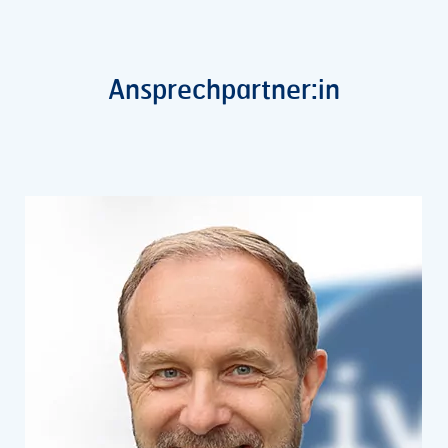
Ansprechpartner:in