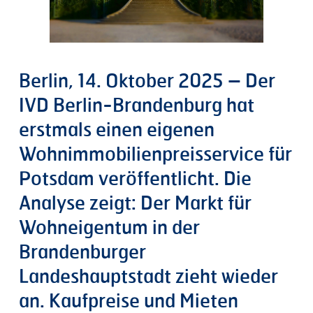
Berlin, 14. Oktober 2025 – Der
IVD Berlin-Brandenburg hat
erstmals einen eigenen
Wohnimmobilienpreisservice für
Potsdam veröffentlicht. Die
Analyse zeigt: Der Markt für
Wohneigentum in der
Brandenburger
Landeshauptstadt zieht wieder
an. Kaufpreise und Mieten