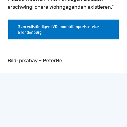
erschwinglichere Wohngegenden existieren.“
Zum vollständigen IVD Immobilienpreisservice
Brandenburg
Bild: pixabay – PeterBe