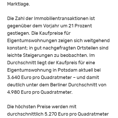
Marktlage.
Die Zahl der Immobilientransaktionen ist
gegenüber dem Vorjahr um 21 Prozent
gestiegen. Die Kaufpreise für
Eigentumswohnungen zeigen sich weitgehend
konstant; in gut nachgefragten Ortsteilen sind
leichte Steigerungen zu beobachten. Im
Durchschnitt liegt der Kaufpreis für eine
Eigentumswohnung in Potsdam aktuell bei
3.640 Euro pro Quadratmeter – und damit
deutlich unter dem Berliner Durchschnitt von
4.980 Euro pro Quadratmeter.
Die höchsten Preise werden mit
durchschnittlich 5.270 Euro pro Quadratmeter