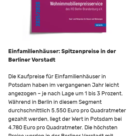
Einfamilienhäuser: Spitzenpreise in der
Berliner Vorstadt
Die Kaufpreise für Einfamilienhäuser in
Potsdam haben im vergangenen Jahr leicht
angezogen – je nach Lage um 1 bis 3 Prozent.
Während in Berlin in diesem Segment
durchschnittlich 5.550 Euro pro Quadratmeter
gezahlt werden, liegt der Wert in Potsdam bei
4.780 Euro pro Quadratmeter. Die höchsten