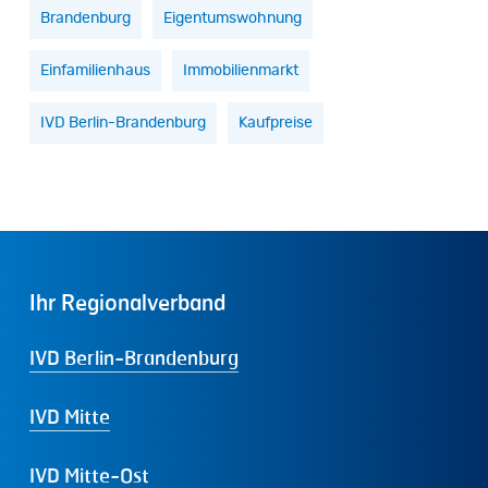
Brandenburg
Eigentumswohnung
Einfamilienhaus
Immobilienmarkt
IVD Berlin-Brandenburg
Kaufpreise
Ihr
Regionalverband
IVD Berlin-Brandenburg
IVD Mitte
IVD Mitte-Ost