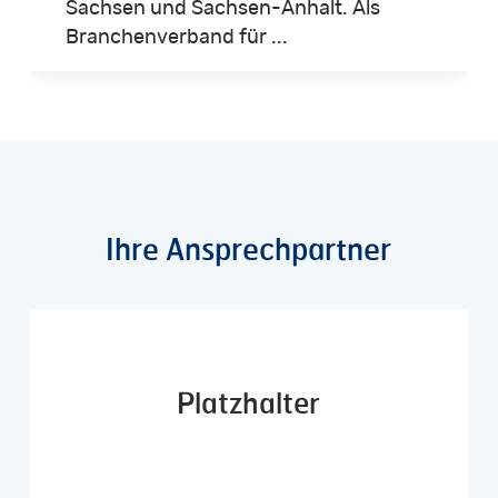
Sachsen und Sachsen-Anhalt. Als
Branchenverband für ...
Ihre
Ansprechpartner
Platzhalter