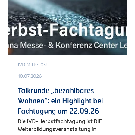
IVD Mitte-Ost
10.07.2026
Talkrunde „bezahlbares
Wohnen“: ein Highlight bei
Fachtagung am 22.09.26
Die IVD-Herbstfachtagung ist DIE
Weiterbildungsveranstaltung in