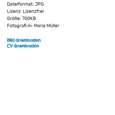
Dateiformat: JPG
Lizenz: Lizenzfrei
Größe: 700KB
Fotografi:in: Maria Müller
Bild downloaden
CV downloaden