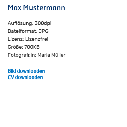
Max
Mustermann
Auflösung: 300dpi
Dateiformat: JPG
Lizenz: Lizenzfrei
Größe: 700KB
Fotografi:in: Maria Müller
Bild downloaden
CV downloaden