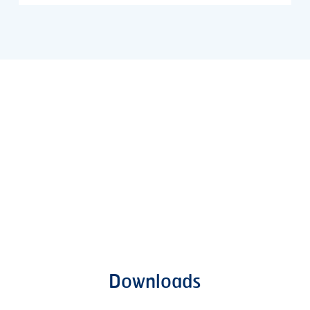
Downloads