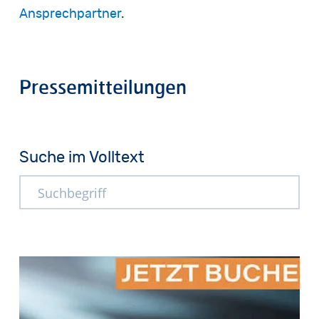
Ansprechpartner
.
Pressemitteilungen
Suche im Volltext