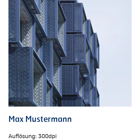
Max
Mustermann
Auflösung: 300dpi