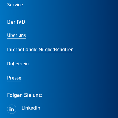
Service
Der
IVD
Über uns
Internationale Mitgliedschaften
Dabei sein
Presse
Folgen
Sie
uns:
LinkedIn