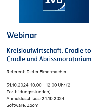
Webinar
Kreislaufwirtschaft, Cradle to
Cradle und Abrissmoratorium
Referent: Dieter Eimermacher
31.10.2024, 10.00 – 12.00 Uhr (2
Fortbildungsstunden)
Anmeldeschluss: 24.10.2024
Software: Zoom