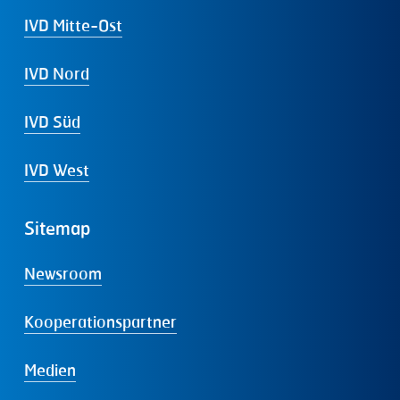
IVD Mitte-Ost
IVD Nord
IVD Süd
IVD West
Sitemap
Newsroom
Kooperationspartner
Medien