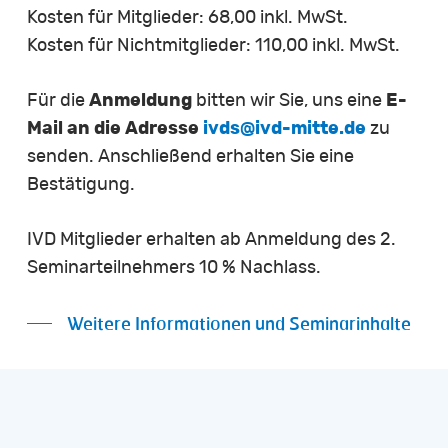
Kosten für Mitglieder: 68,00 inkl. MwSt.
Kosten für Nichtmitglieder: 110,00 inkl. MwSt.
Für die
Anmeldung
bitten wir Sie, uns eine
E-
Mail an die Adresse
ivds@ivd-mitte.de
zu
senden. Anschließend erhalten Sie eine
Bestätigung.
IVD Mitglieder erhalten ab Anmeldung des 2.
Seminarteilnehmers 10 % Nachlass.
Weitere Informationen und Seminarinhalte