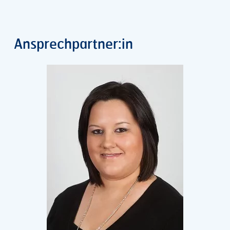
Ansprechpartner:in