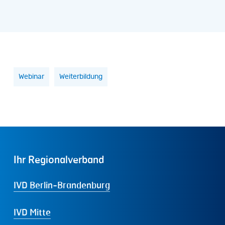
Webinar
Weiterbildung
Ihr
Regionalverband
IVD Berlin-Brandenburg
IVD Mitte