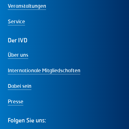
Veranstaltungen
Service
Der
IVD
Über uns
Internationale Mitgliedschaften
Dabei sein
Presse
Folgen
Sie
uns: