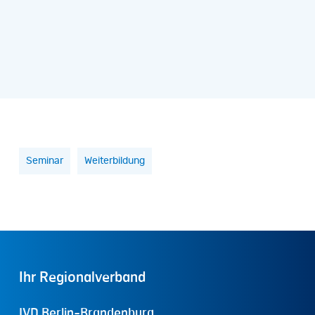
Seminar
Weiterbildung
Ihr
Regionalverband
IVD Berlin-Brandenburg