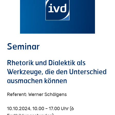
Seminar
Rhetorik und Dialektik als
Werkzeuge, die den Unterschied
ausmachen können
Referent: Werner Schölgens
10.10.2024, 10.00 – 17.00 Uhr (6