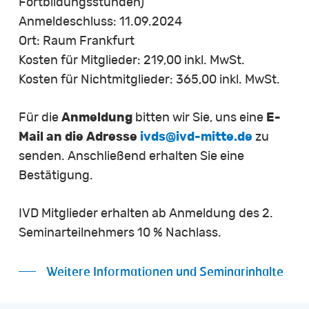
Fortbildungsstunden)
Anmeldeschluss: 11.09.2024
Ort: Raum Frankfurt
Kosten für Mitglieder: 219,00 inkl. MwSt.
Kosten für Nichtmitglieder: 365,00 inkl. MwSt.
Für die
Anmeldung
bitten wir Sie, uns eine
E-
Mail an die Adresse
ivds@ivd-mitte.de
zu
senden. Anschließend erhalten Sie eine
Bestätigung.
IVD Mitglieder erhalten ab Anmeldung des 2.
Seminarteilnehmers 10 % Nachlass.
Weitere Informationen und Seminarinhalte