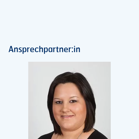
Ansprechpartner:in