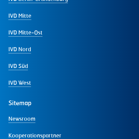
IVD Mitte
IVD Mitte-Ost
IVD Nord
IVD Süd
IVD West
Sitemap
Newsroom
Kooperationspartner