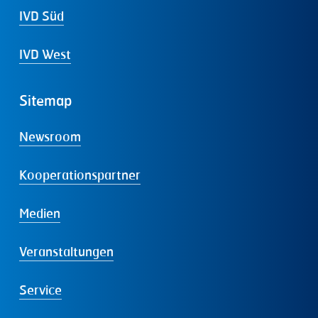
IVD Süd
IVD West
Sitemap
Newsroom
Kooperationspartner
Medien
Veranstaltungen
Service