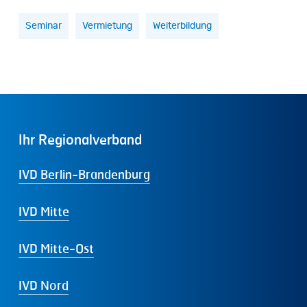
Seminar
Vermietung
Weiterbildung
Ihr
Regionalverband
IVD Berlin-Brandenburg
IVD Mitte
IVD Mitte-Ost
IVD Nord