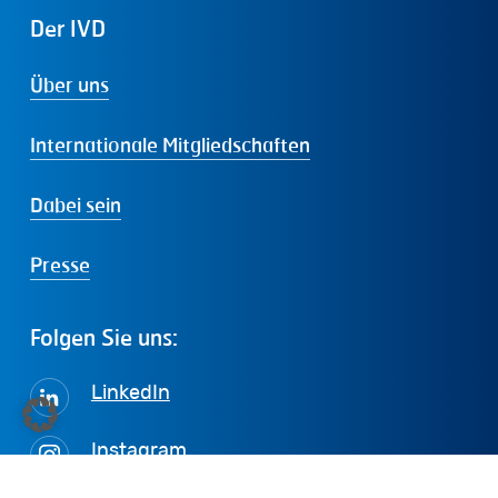
Der
IVD
Über uns
Internationale Mitgliedschaften
Dabei sein
Presse
Folgen
Sie
uns:
LinkedIn
Instagram