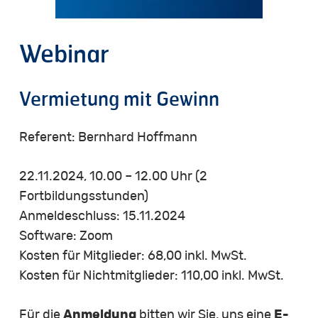
Webinar
Vermietung mit Gewinn
Referent: Bernhard Hoffmann
22.11.2024, 10.00 – 12.00 Uhr (2
Fortbildungsstunden)
Anmeldeschluss: 15.11.2024
Software: Zoom
Kosten für Mitglieder: 68,00 inkl. MwSt.
Kosten für Nichtmitglieder: 110,00 inkl. MwSt.
Für die
Anmeldung
bitten wir Sie, uns eine
E-