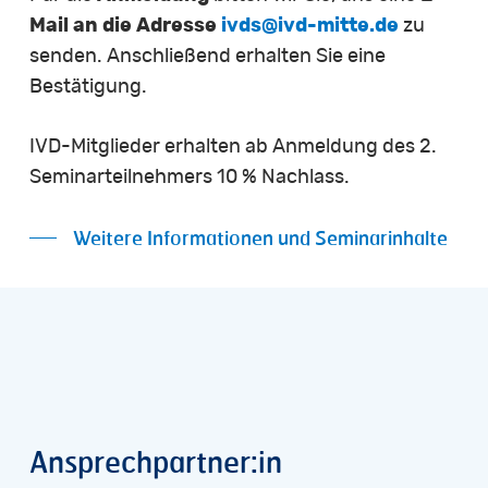
Mail an die Adresse
ivds@ivd-mitte.de
zu
senden. Anschließend erhalten Sie eine
Bestätigung.
IVD-Mitglieder erhalten ab Anmeldung des 2.
Seminarteilnehmers 10 % Nachlass.
Weitere Informationen und Seminarinhalte
Ansprechpartner:in