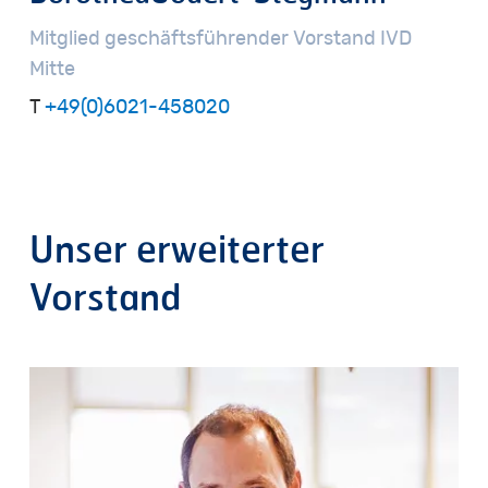
Mitglied
geschäftsführender
Vorstand
IVD
Mitte
T
+49(0)6021-458020
Unser
erweiterter
Vorstand