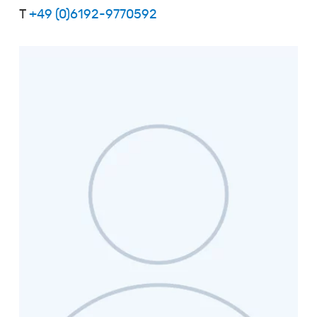
T
+49 (0)6192-9770592