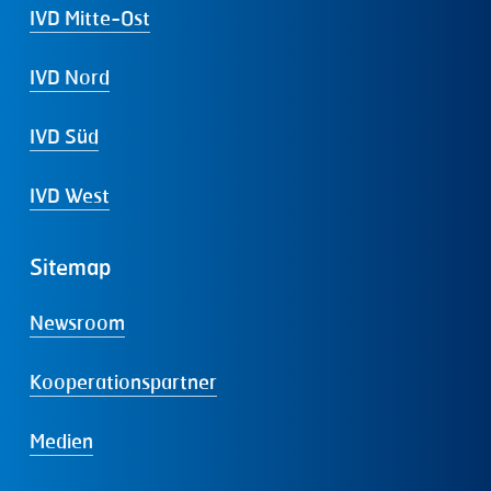
IVD Mitte-Ost
IVD Nord
IVD Süd
IVD West
Sitemap
Newsroom
Kooperationspartner
Medien