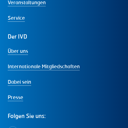
Veranstaltungen
Service
Der
IVD
Über uns
Internationale Mitgliedschaften
Dabei sein
Presse
Folgen
Sie
uns: