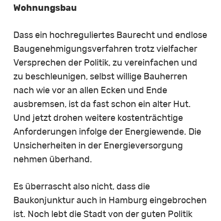
Wohnungsbau
Dass ein hochreguliertes Baurecht und endlose
Baugenehmigungsverfahren trotz vielfacher
Versprechen der Politik, zu vereinfachen und
zu beschleunigen, selbst willige Bauherren
nach wie vor an allen Ecken und Ende
ausbremsen, ist da fast schon ein alter Hut.
Und jetzt drohen weitere kostenträchtige
Anforderungen infolge der Energiewende. Die
Unsicherheiten in der Energieversorgung
nehmen überhand.
Es überrascht also nicht, dass die
Baukonjunktur auch in Hamburg eingebrochen
ist. Noch lebt die Stadt von der guten Politik