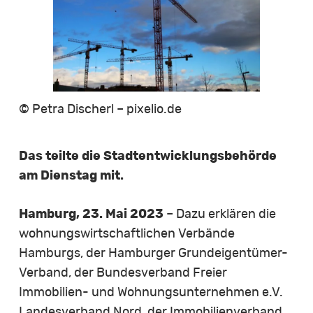
© Petra Discherl – pixelio.de
Das teilte die Stadtentwicklungsbehörde
am Dienstag mit.
Hamburg, 23. Mai 2023
– Dazu erklären die
wohnungswirtschaftlichen Verbände
Hamburgs, der Hamburger Grundeigentümer-
Verband, der Bundesverband Freier
Immobilien- und Wohnungsunternehmen e.V.
Landesverband Nord, der Immobilienverband