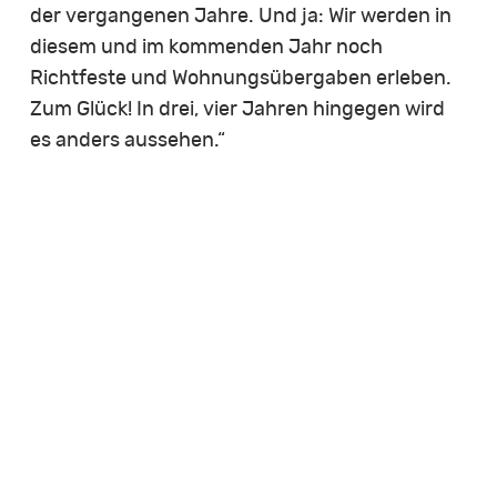
der vergangenen Jahre. Und ja: Wir werden in
diesem und im kommenden Jahr noch
Richtfeste und Wohnungsübergaben erleben.
Zum Glück! In drei, vier Jahren hingegen wird
es anders aussehen.“