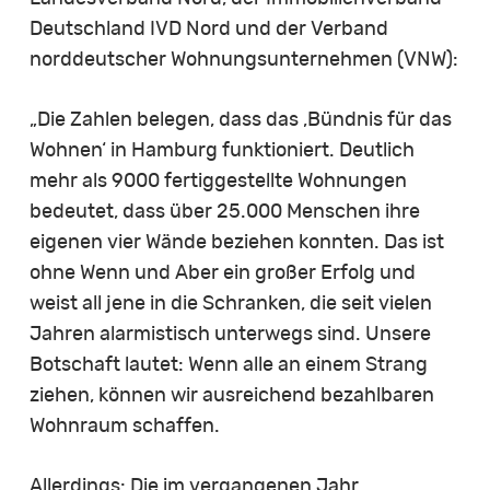
Deutschland IVD Nord und der Verband
norddeutscher Wohnungsunternehmen (VNW):
„Die Zahlen belegen, dass das ‚Bündnis für das
Wohnen‘ in Hamburg funktioniert. Deutlich
mehr als 9000 fertiggestellte Wohnungen
bedeutet, dass über 25.000 Menschen ihre
eigenen vier Wände beziehen konnten. Das ist
ohne Wenn und Aber ein großer Erfolg und
weist all jene in die Schranken, die seit vielen
Jahren alarmistisch unterwegs sind. Unsere
Botschaft lautet: Wenn alle an einem Strang
ziehen, können wir ausreichend bezahlbaren
Wohnraum schaffen.
Allerdings: Die im vergangenen Jahr