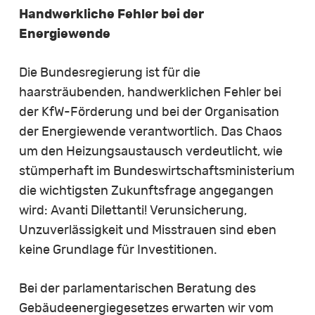
Handwerkliche Fehler bei der
Energiewende
Die Bundesregierung ist für die
haarsträubenden, handwerklichen Fehler bei
der KfW-Förderung und bei der Organisation
der Energiewende verantwortlich. Das Chaos
um den Heizungsaustausch verdeutlicht, wie
stümperhaft im Bundeswirtschaftsministerium
die wichtigsten Zukunftsfrage angegangen
wird: Avanti Dilettanti! Verunsicherung,
Unzuverlässigkeit und Misstrauen sind eben
keine Grundlage für Investitionen.
Bei der parlamentarischen Beratung des
Gebäudeenergiegesetzes erwarten wir vom