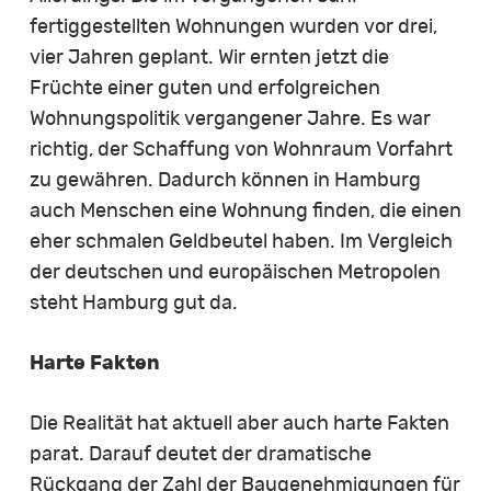
fertiggestellten Wohnungen wurden vor drei,
vier Jahren geplant. Wir ernten jetzt die
Früchte einer guten und erfolgreichen
Wohnungspolitik vergangener Jahre. Es war
richtig, der Schaffung von Wohnraum Vorfahrt
zu gewähren. Dadurch können in Hamburg
auch Menschen eine Wohnung finden, die einen
eher schmalen Geldbeutel haben. Im Vergleich
der deutschen und europäischen Metropolen
steht Hamburg gut da.
Harte Fakten
Die Realität hat aktuell aber auch harte Fakten
parat. Darauf deutet der dramatische
Rückgang der Zahl der Baugenehmigungen für