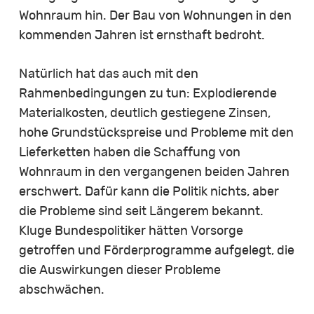
Wohnraum hin. Der Bau von Wohnungen in den
kommenden Jahren ist ernsthaft bedroht.
Natürlich hat das auch mit den
Rahmenbedingungen zu tun: Explodierende
Materialkosten, deutlich gestiegene Zinsen,
hohe Grundstückspreise und Probleme mit den
Lieferketten haben die Schaffung von
Wohnraum in den vergangenen beiden Jahren
erschwert. Dafür kann die Politik nichts, aber
die Probleme sind seit Längerem bekannt.
Kluge Bundespolitiker hätten Vorsorge
getroffen und Förderprogramme aufgelegt, die
die Auswirkungen dieser Probleme
abschwächen.