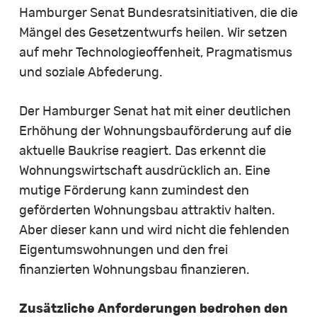
Hamburger Senat Bundesratsinitiativen, die die
Mängel des Gesetzentwurfs heilen. Wir setzen
auf mehr Technologieoffenheit, Pragmatismus
und soziale Abfederung.
Der Hamburger Senat hat mit einer deutlichen
Erhöhung der Wohnungsbauförderung auf die
aktuelle Baukrise reagiert. Das erkennt die
Wohnungswirtschaft ausdrücklich an. Eine
mutige Förderung kann zumindest den
geförderten Wohnungsbau attraktiv halten.
Aber dieser kann und wird nicht die fehlenden
Eigentumswohnungen und den frei
finanzierten Wohnungsbau finanzieren.
Zusätzliche Anforderungen bedrohen den