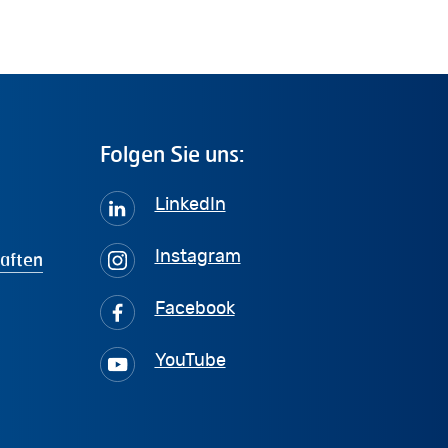
Folgen
Sie
uns:
LinkedIn
haften
Instagram
Facebook
YouTube