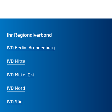
Ihr
Regionalverband
IVD Berlin-Brandenburg
IVD Mitte
IVD Mitte-Ost
IVD Nord
IVD Süd