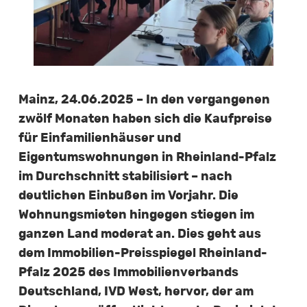
Mainz, 24.06.2025 – In den vergangenen
zwölf Monaten haben sich die Kaufpreise
für Einfamilienhäuser und
Eigentumswohnungen in Rheinland-Pfalz
im Durchschnitt stabilisiert – nach
deutlichen Einbußen im Vorjahr. Die
Wohnungsmieten hingegen stiegen im
ganzen Land moderat an. Dies geht aus
dem Immobilien-Preisspiegel Rheinland-
Pfalz 2025 des Immobilienverbands
Deutschland, IVD West, hervor, der am