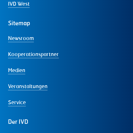
IVD West
Sitemap
Newsroom
Kooperationspartner
Medien
Veranstaltungen
Service
Der
IVD