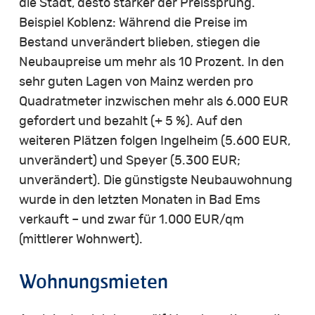
die Stadt, desto stärker der Preissprung.
Beispiel Koblenz: Während die Preise im
Bestand unverändert blieben, stiegen die
Neubaupreise um mehr als 10 Prozent. In den
sehr guten Lagen von Mainz werden pro
Quadratmeter inzwischen mehr als 6.000 EUR
gefordert und bezahlt (+ 5 %). Auf den
weiteren Plätzen folgen Ingelheim (5.600 EUR,
unverändert) und Speyer (5.300 EUR;
unverändert). Die günstigste Neubauwohnung
wurde in den letzten Monaten in Bad Ems
verkauft – und zwar für 1.000 EUR/qm
(mittlerer Wohnwert).
Wohnungsmieten