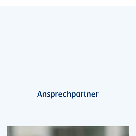
Ansprechpartner