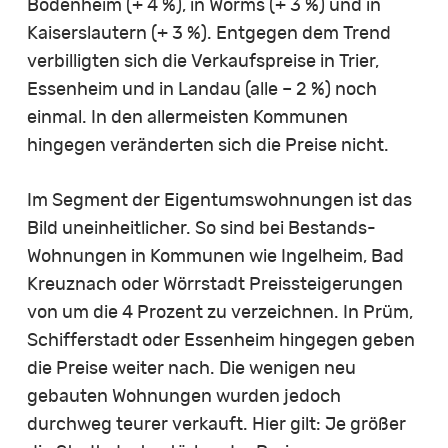
Bodenheim (+ 4 %), in Worms (+ 3 %) und in
Kaiserslautern (+ 3 %). Entgegen dem Trend
verbilligten sich die Verkaufspreise in Trier,
Essenheim und in Landau (alle – 2 %) noch
einmal. In den allermeisten Kommunen
hingegen veränderten sich die Preise nicht.
Im Segment der Eigentumswohnungen ist das
Bild uneinheitlicher. So sind bei Bestands-
Wohnungen in Kommunen wie Ingelheim, Bad
Kreuznach oder Wörrstadt Preissteigerungen
von um die 4 Prozent zu verzeichnen. In Prüm,
Schifferstadt oder Essenheim hingegen geben
die Preise weiter nach. Die wenigen neu
gebauten Wohnungen wurden jedoch
durchweg teurer verkauft. Hier gilt: Je größer