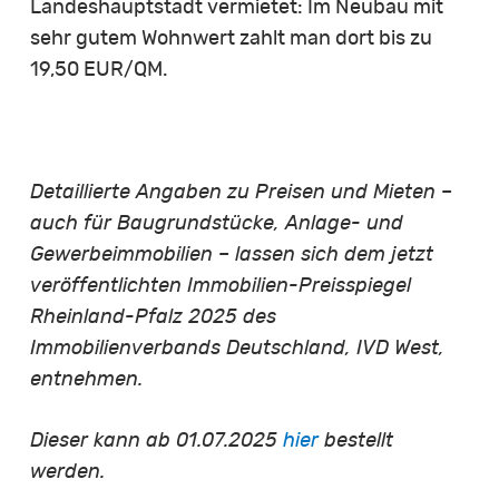
Landeshauptstadt vermietet: Im Neubau mit
sehr gutem Wohnwert zahlt man dort bis zu
19,50 EUR/QM.
Detaillierte Angaben zu Preisen und Mieten –
auch für Baugrundstücke, Anlage- und
Gewerbeimmobilien – lassen sich dem jetzt
veröffentlichten Immobilien-Preisspiegel
Rheinland-Pfalz 2025 des
Immobilienverbands Deutschland, IVD West,
entnehmen.
Dieser kann ab 01.07.2025
hier
bestellt
werden.