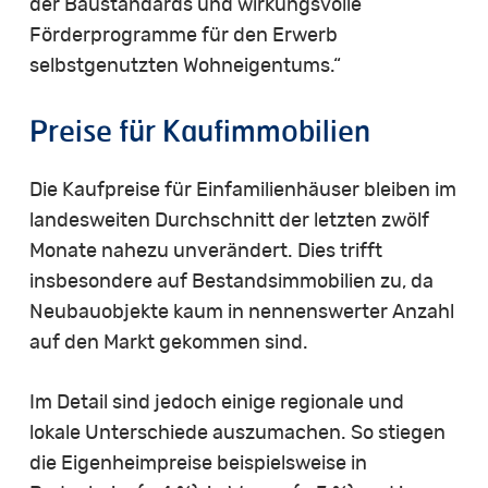
der Baustandards und wirkungsvolle
Förderprogramme für den Erwerb
selbstgenutzten Wohneigentums.“
Preise für Kaufimmobilien
Die Kaufpreise für Einfamilienhäuser bleiben im
landesweiten Durchschnitt der letzten zwölf
Monate nahezu unverändert. Dies trifft
insbesondere auf Bestandsimmobilien zu, da
Neubauobjekte kaum in nennenswerter Anzahl
auf den Markt gekommen sind.
Im Detail sind jedoch einige regionale und
lokale Unterschiede auszumachen. So stiegen
die Eigenheimpreise beispielsweise in