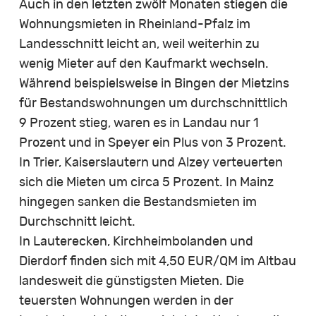
Auch in den letzten zwölf Monaten stiegen die
Wohnungsmieten in Rheinland-Pfalz im
Landesschnitt leicht an, weil weiterhin zu
wenig Mieter auf den Kaufmarkt wechseln.
Während beispielsweise in Bingen der Mietzins
für Bestandswohnungen um durchschnittlich
9 Prozent stieg, waren es in Landau nur 1
Prozent und in Speyer ein Plus von 3 Prozent.
In Trier, Kaiserslautern und Alzey verteuerten
sich die Mieten um circa 5 Prozent. In Mainz
hingegen sanken die Bestandsmieten im
Durchschnitt leicht.
In Lauterecken, Kirchheimbolanden und
Dierdorf finden sich mit 4,50 EUR/QM im Altbau
landesweit die günstigsten Mieten. Die
teuersten Wohnungen werden in der