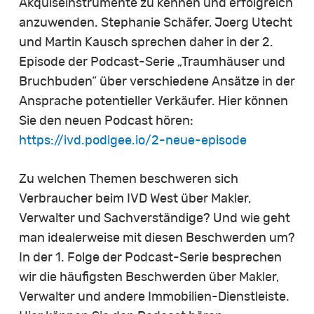
Akquiseinstrumente zu kennen und erfolgreich
anzuwenden. Stephanie Schäfer, Joerg Utecht
und Martin Kausch sprechen daher in der 2.
Episode der Podcast-Serie „Traumhäuser und
Bruchbuden“ über verschiedene Ansätze in der
Ansprache potentieller Verkäufer. Hier können
Sie den neuen Podcast hören:
https://ivd.podigee.io/2-neue-episode
Zu welchen Themen beschweren sich
Verbraucher beim IVD West über Makler,
Verwalter und Sachverständige? Und wie geht
man idealerweise mit diesen Beschwerden um?
In der 1. Folge der Podcast-Serie besprechen
wir die häufigsten Beschwerden über Makler,
Verwalter und andere Immobilien-Dienstleiste.