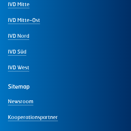
IVD Mitte
IVD Mitte-Ost
IVD Nord
IVD Süd
IVD West
Sitemap
Newsroom
Kooperationspartner