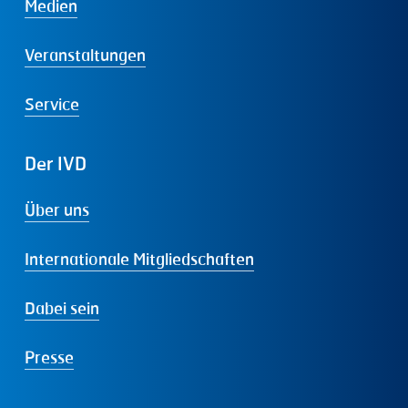
Medien
Veranstaltungen
Service
Der
IVD
Über uns
Internationale Mitgliedschaften
Dabei sein
Presse