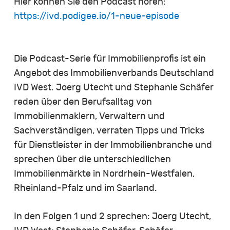
Hier können Sie den Podcast hören:
https://ivd.podigee.io/1-neue-episode
Die Podcast-Serie für Immobilienprofis ist ein
Angebot des Immobilienverbands Deutschland
IVD West. Joerg Utecht und Stephanie Schäfer
reden über den Berufsalltag von
Immobilienmaklern, Verwaltern und
Sachverständigen, verraten Tipps und Tricks
für Dienstleister in der Immobilienbranche und
sprechen über die unterschiedlichen
Immobilienmärkte in Nordrhein-Westfalen,
Rheinland-Pfalz und im Saarland.
In den Folgen 1 und 2 sprechen: Joerg Utecht,