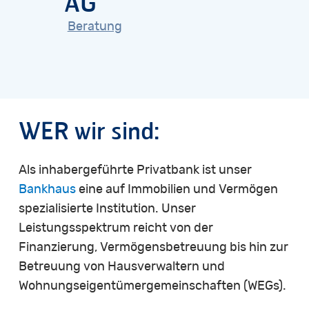
AG
Beratung
WER
wir
sind:
Als inhabergeführte Privatbank ist unser
Bankhaus
eine auf Immobilien und Vermögen
spezialisierte Institution. Unser
Leistungsspektrum reicht von der
Finanzierung, Vermögensbetreuung bis hin zur
Betreuung von Hausverwaltern und
Wohnungseigentümergemeinschaften (WEGs).