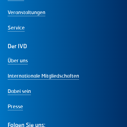
Veranstaltungen
Service
Der
IVD
Über uns
Internationale Mitgliedschaften
Dabei sein
Presse
Folgen
Sie
uns: