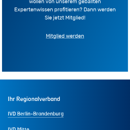
wollen von unserem geballten
Expertenwissen profitieren? Dann werden
Sie jetzt Mitglied!
Mitglied werden
Ihr
Regionalverband
IVD Berlin-Brandenburg
IVD Mitte