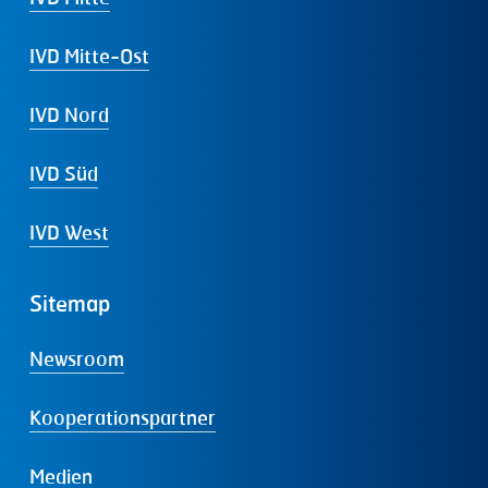
IVD Mitte-Ost
IVD Nord
IVD Süd
IVD West
Sitemap
Newsroom
Kooperationspartner
Medien