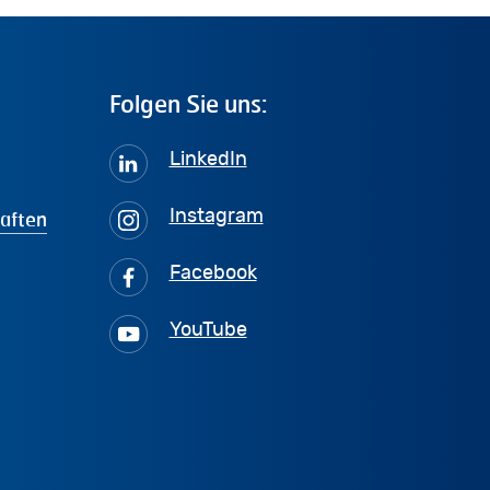
Folgen
Sie
uns:
LinkedIn
haften
Instagram
Facebook
YouTube