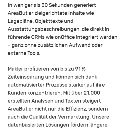
In weniger als 30 Sekunden generiert
AreaButler zielgerichtete Inhalte wie
Lagepläne, Objekttexte und
Ausstattungsbeschreibungen, die direkt in
führende CRMs wie onOffice integriert werden
– ganz ohne zusätzlichen Aufwand oder
externe Tools.
Makler profitieren von bis zu 91 %
Zeiteinsparung und können sich dank
automatisierter Prozesse stärker auf ihre
Kunden konzentrieren. Mit über 21.000
erstellten Analysen und Texten steigert
AreaButler nicht nur die Effizienz, sondern
auch die Qualität der Vermarktung. Unsere
datenbasierten Lösungen fördern längere