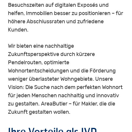
Besuchszeiten auf digitalen Exposés und
helfen, Immobilien besser zu positionieren – für
höhere Abschlussraten und zufriedene
Kunden.
Wir bieten eine nachhaltige
Zukunftsperspektive durch kürzere
Pendelrouten, optimierte
Wohnortentscheidungen und die Förderung
weniger überlasteter Wohngebiete. Unsere
Vision: Die Suche nach dem perfekten Wohnort
für jeden Menschen nachhaltig und innovativ
zu gestalten. AreaButler – für Makler, die die
Zukunft gestalten wollen.
Ihre
Vorteile
als
IVD