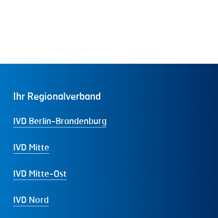
Ihr
Regionalverband
IVD Berlin-Brandenburg
IVD Mitte
IVD Mitte-Ost
IVD Nord