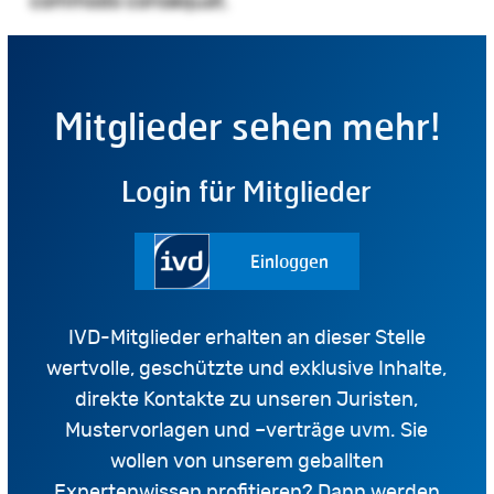
commodo consequat.
Mitglieder sehen mehr!
Login für Mitglieder
Einloggen
IVD-Mitglieder erhalten an dieser Stelle
wertvolle, geschützte und exklusive Inhalte,
direkte Kontakte zu unseren Juristen,
Mustervorlagen und –verträge uvm. Sie
wollen von unserem geballten
Expertenwissen profitieren? Dann werden