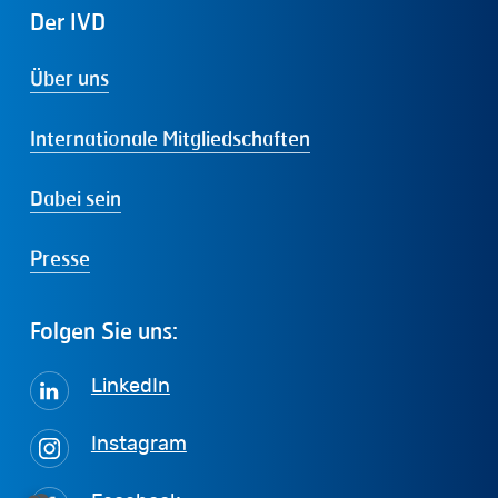
Der
IVD
Über uns
Internationale Mitgliedschaften
Dabei sein
Presse
Folgen
Sie
uns:
LinkedIn
Instagram