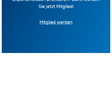
Sie jetzt Mitglied!
Mitglied werden