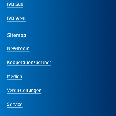
IVD Süd
IVD West
Sitemap
Newsroom
Kooperationspartner
Medien
Veranstaltungen
Service