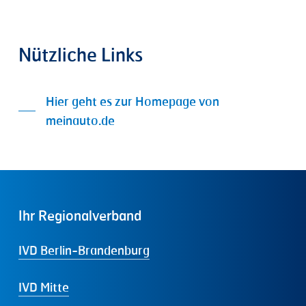
Nützliche
Links
Hier geht es zur Homepage von
meinauto.de
Ihr
Regionalverband
IVD Berlin-Brandenburg
IVD Mitte