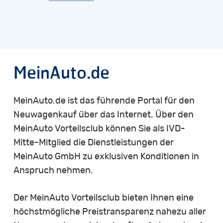
MeinAuto.de
MeinAuto.de ist das führende Portal für den
Neuwagenkauf über das Internet. Über den
MeinAuto Vorteilsclub können Sie als IVD-
Mitte-Mitglied die Dienstleistungen der
MeinAuto GmbH zu exklusiven Konditionen in
Anspruch nehmen.
Der MeinAuto Vorteilsclub bieten Ihnen eine
höchstmögliche Preistransparenz nahezu aller