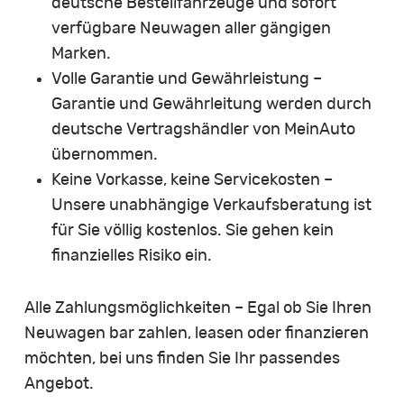
deutsche Bestellfahrzeuge und sofort
verfügbare Neuwagen aller gängigen
Marken.
Volle Garantie und Gewährleistung –
Garantie und Gewährleitung werden durch
deutsche Vertragshändler von MeinAuto
übernommen.
Keine Vorkasse, keine Servicekosten –
Unsere unabhängige Verkaufsberatung ist
für Sie völlig kostenlos. Sie gehen kein
finanzielles Risiko ein.
Alle Zahlungsmöglichkeiten – Egal ob Sie Ihren
Neuwagen bar zahlen, leasen oder finanzieren
möchten, bei uns finden Sie Ihr passendes
Angebot.