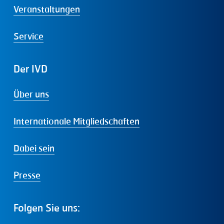
Veranstaltungen
Service
Der
IVD
Über uns
Internationale Mitgliedschaften
Dabei sein
Presse
Folgen
Sie
uns: