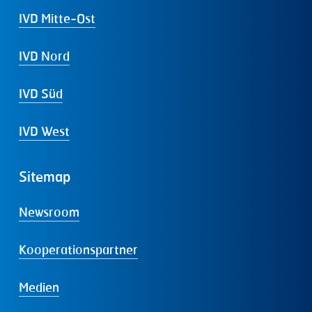
IVD Mitte-Ost
IVD Nord
IVD Süd
IVD West
Sitemap
Newsroom
Kooperationspartner
Medien