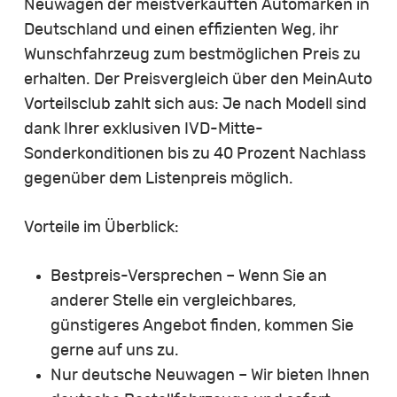
Neuwagen der meistverkauften Automarken in
Deutschland und einen effizienten Weg, ihr
Wunschfahrzeug zum bestmöglichen Preis zu
erhalten. Der Preisvergleich über den MeinAuto
Vorteilsclub zahlt sich aus: Je nach Modell sind
dank Ihrer exklusiven IVD-Mitte-
Sonderkonditionen bis zu 40 Prozent Nachlass
gegenüber dem Listenpreis möglich.
Vorteile im Überblick:
Bestpreis-Versprechen – Wenn Sie an
anderer Stelle ein vergleichbares,
günstigeres Angebot finden, kommen Sie
gerne auf uns zu.
Nur deutsche Neuwagen – Wir bieten Ihnen