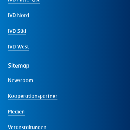
IVD Nord
IVD Süd
IVD West
Sitemap
Newsroom
Kooperationspartner
Medien
Veranstaltungen