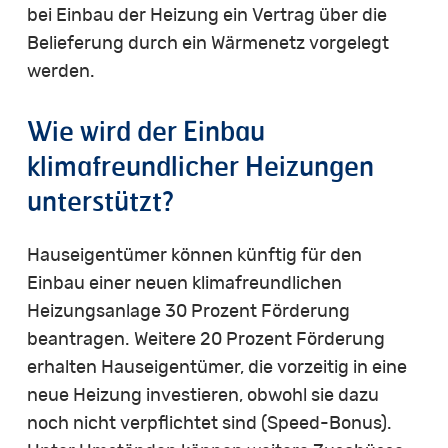
bei Einbau der Heizung ein Vertrag über die
Belieferung durch ein Wärmenetz vorgelegt
werden.
Wie wird der Einbau
klimafreundlicher Heizungen
unterstützt?
Hauseigentümer können künftig für den
Einbau einer neuen klimafreundlichen
Heizungsanlage 30 Prozent Förderung
beantragen. Weitere 20 Prozent Förderung
erhalten Hauseigentümer, die vorzeitig in eine
neue Heizung investieren, obwohl sie dazu
noch nicht verpflichtet sind (Speed-Bonus).