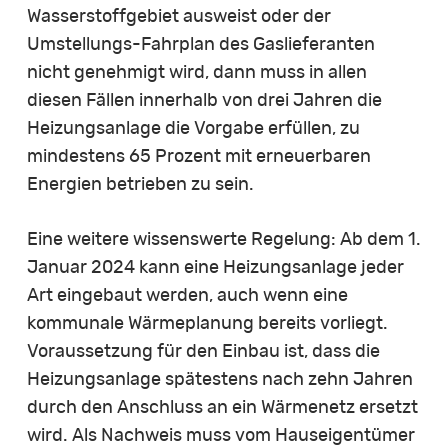
Wasserstoffgebiet ausweist oder der
Umstellungs-Fahrplan des Gaslieferanten
nicht genehmigt wird, dann muss in allen
diesen Fällen innerhalb von drei Jahren die
Heizungsanlage die Vorgabe erfüllen, zu
mindestens 65 Prozent mit erneuerbaren
Energien betrieben zu sein.
Eine weitere wissenswerte Regelung: Ab dem 1.
Januar 2024 kann eine Heizungsanlage jeder
Art eingebaut werden, auch wenn eine
kommunale Wärmeplanung bereits vorliegt.
Voraussetzung für den Einbau ist, dass die
Heizungsanlage spätestens nach zehn Jahren
durch den Anschluss an ein Wärmenetz ersetzt
wird. Als Nachweis muss vom Hauseigentümer