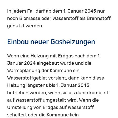
In jedem Fall darf ab dem 1. Januar 2045 nur
noch Biomasse oder Wasserstoff als Brennstoff
genutzt werden.
Einbau neuer Gasheizungen
Wenn eine Heizung mit Erdgas nach dem 1.
Januar 2024 eingebaut wurde und die
Wärmeplanung der Kommune ein
Wasserstoffgebiet vorsieht, dann kann diese
Heizung längstens bis 1. Januar 2045
betrieben werden, wenn sie bis dahin komplett
auf Wasserstoff umgestellt wird. Wenn die
Umstellung von Erdgas auf Wasserstoff
scheitert oder die Kommune kein