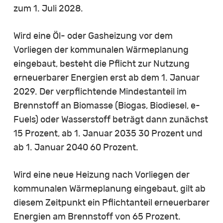
zum 1. Juli 2028.
Wird eine Öl- oder Gasheizung vor dem
Vorliegen der kommunalen Wärmeplanung
eingebaut, besteht die Pflicht zur Nutzung
erneuerbarer Energien erst ab dem 1. Januar
2029. Der verpflichtende Mindestanteil im
Brennstoff an Biomasse (Biogas, Biodiesel, e-
Fuels) oder Wasserstoff beträgt dann zunächst
15 Prozent, ab 1. Januar 2035 30 Prozent und
ab 1. Januar 2040 60 Prozent.
Wird eine neue Heizung nach Vorliegen der
kommunalen Wärmeplanung eingebaut, gilt ab
diesem Zeitpunkt ein Pflichtanteil erneuerbarer
Energien am Brennstoff von 65 Prozent.