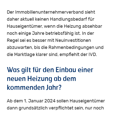
Der Immobilienunternehmerverband sieht
daher aktuell keinen Handlungsbedarf für
Hauseigentümer, wenn die Heizung absehbar
noch einige Jahre betriebsfähig ist. In der
Regel sei es besser mit Neuinvestitionen
abzuwarten, bis die Rahmenbedingungen und
die Marktlage klarer sind, empfiehlt der IVD.
Was gilt für den Einbau einer
neuen Heizung ab dem
kommenden Jahr?
Ab dem 1. Januar 2024 sollen Hauseigentümer
dann grundsätzlich verpflichtet sein, nur noch