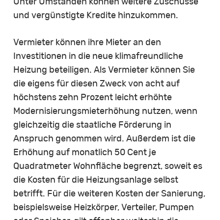
Unter Umständen können weitere Zuschüsse
und vergünstigte Kredite hinzukommen.
Vermieter können ihre Mieter an den
Investitionen in die neue klimafreundliche
Heizung beteiligen. Als Vermieter können Sie
die eigens für diesen Zweck von acht auf
höchstens zehn Prozent leicht erhöhte
Modernisierungsmieterhöhung nutzen, wenn
gleichzeitig die staatliche Förderung in
Anspruch genommen wird. Außerdem ist die
Erhöhung auf monatlich 50 Cent je
Quadratmeter Wohnfläche begrenzt, soweit es
die Kosten für die Heizungsanlage selbst
betrifft. Für die weiteren Kosten der Sanierung,
beispielsweise Heizkörper, Verteiler, Pumpen