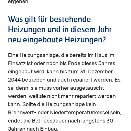
ergeben.
Was gilt für bestehende
Heizungen und in diesem Jahr
neu eingebaute Heizungen?
Eine Heizungsanlage, die bereits im Haus im
Einsatz ist oder noch bis Ende dieses Jahres
eingebaut wird, kann bis zum 31. Dezember
2044 betrieben und auch repariert werden. Es
sei denn, sie muss vorher ausgetauscht
werden, weil sie nicht mehr repariert werden
kann. Sollte die Heizungsanlage kein
Brennwert- oder Niedertemperaturkessel sein,
endet die Betriebsdauer nach längstens 30
Jahren nach Einbau.