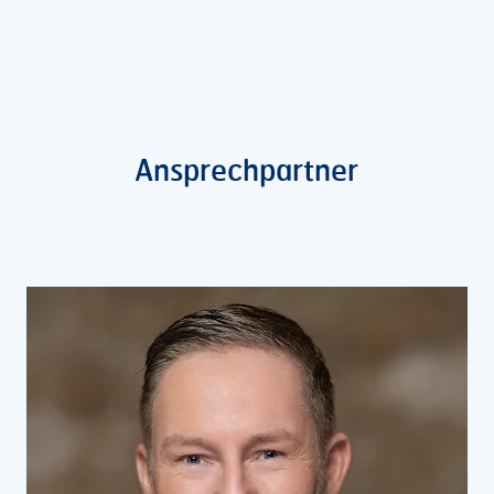
Ansprechpartner