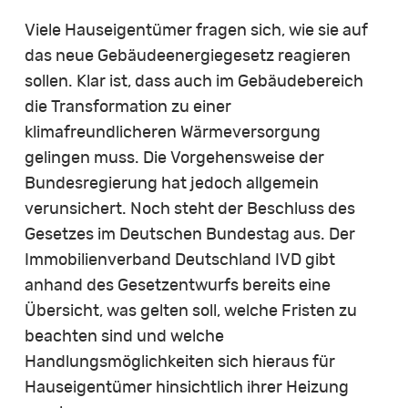
Viele Hauseigentümer fragen sich, wie sie auf
das neue Gebäudeenergiegesetz reagieren
sollen. Klar ist, dass auch im Gebäudebereich
die Transformation zu einer
klimafreundlicheren Wärmeversorgung
gelingen muss. Die Vorgehensweise der
Bundesregierung hat jedoch allgemein
verunsichert. Noch steht der Beschluss des
Gesetzes im Deutschen Bundestag aus. Der
Immobilienverband Deutschland IVD gibt
anhand des Gesetzentwurfs bereits eine
Übersicht, was gelten soll, welche Fristen zu
beachten sind und welche
Handlungsmöglichkeiten sich hieraus für
Hauseigentümer hinsichtlich ihrer Heizung