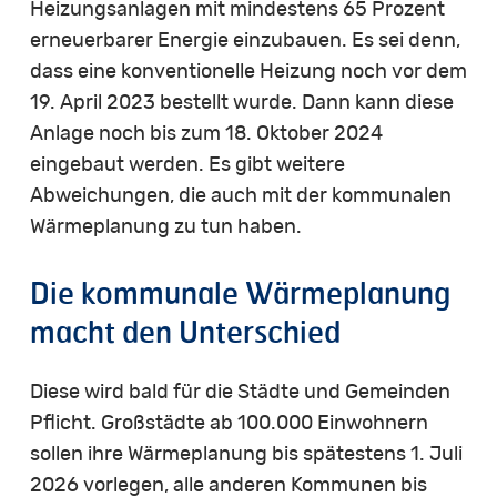
Heizungsanlagen mit mindestens 65 Prozent
erneuerbarer Energie einzubauen. Es sei denn,
dass eine konventionelle Heizung noch vor dem
19. April 2023 bestellt wurde. Dann kann diese
Anlage noch bis zum 18. Oktober 2024
eingebaut werden. Es gibt weitere
Abweichungen, die auch mit der kommunalen
Wärmeplanung zu tun haben.
Die kommunale Wärmeplanung
macht den Unterschied
Diese wird bald für die Städte und Gemeinden
Pflicht. Großstädte ab 100.000 Einwohnern
sollen ihre Wärmeplanung bis spätestens 1. Juli
2026 vorlegen, alle anderen Kommunen bis