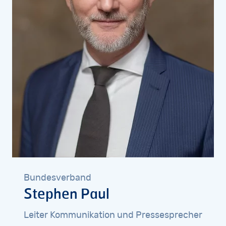
Bundesverband
Stephen
Paul
Leiter
Kommunikation
und
Pressesprecher