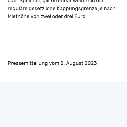
oder Speicher, gilt offenbar weiterhin die
reguläre gesetzliche Kappungsgrenze je nach
Miethöhe von zwei oder drei Euro.
Pressemitteilung vom 2. August 2023