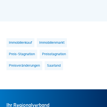
Immobilienkauf
Immobilienmarkt
Preis-Stagnation
Preisstagnation
Preisveränderungen
Saarland
Ihr
Regionalverband