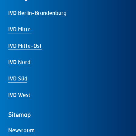
IVD Berlin-Brandenburg
IVD Mitte
IVD Mitte-Ost
IVD Nord
IVD Süd
IVD West
Sitemap
Newsroom