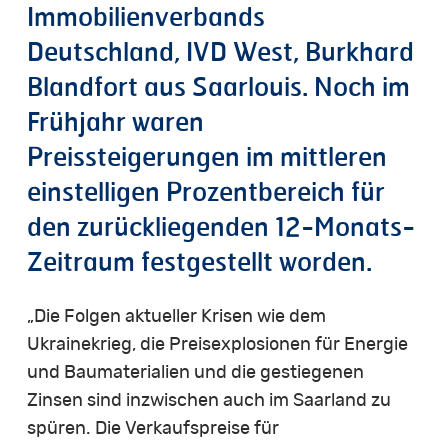
Immobilienverbands
Deutschland, IVD West, Burkhard
Blandfort aus Saarlouis. Noch im
Frühjahr waren
Preissteigerungen im mittleren
einstelligen Prozentbereich für
den zurückliegenden 12-Monats-
Zeitraum festgestellt worden.
„Die Folgen aktueller Krisen wie dem
Ukrainekrieg, die Preisexplosionen für Energie
und Baumaterialien und die gestiegenen
Zinsen sind inzwischen auch im Saarland zu
spüren. Die Verkaufspreise für