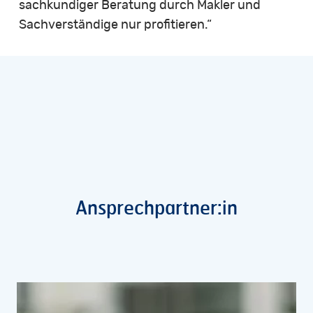
sachkundiger Beratung durch Makler und
Sachverständige nur profitieren.“
Ansprechpartner:in