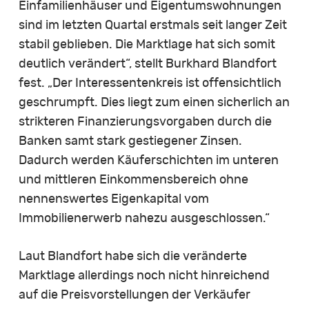
Einfamilienhäuser und Eigentumswohnungen
sind im letzten Quartal erstmals seit langer Zeit
stabil geblieben. Die Marktlage hat sich somit
deutlich verändert“, stellt Burkhard Blandfort
fest. „Der Interessentenkreis ist offensichtlich
geschrumpft. Dies liegt zum einen sicherlich an
strikteren Finanzierungsvorgaben durch die
Banken samt stark gestiegener Zinsen.
Dadurch werden Käuferschichten im unteren
und mittleren Einkommensbereich ohne
nennenswertes Eigenkapital vom
Immobilienerwerb nahezu ausgeschlossen.“
Laut Blandfort habe sich die veränderte
Marktlage allerdings noch nicht hinreichend
auf die Preisvorstellungen der Verkäufer