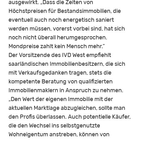
ausgewirkt. „Dass die Zeiten von
Höchstpreisen für Bestandsimmobilien, die
eventuell auch noch energetisch saniert
werden müssen, vorerst vorbei sind, hat sich
noch nicht überall herumgesprochen.
Mondpreise zahlt kein Mensch mehr.“
Der Vorsitzende des IVD West empfiehlt
saarländischen Immobilienbesitzern, die sich
mit Verkaufsgedanken tragen, stets die
kompetente Beratung von qualifizierten
Immobilienmaklern in Anspruch zu nehmen.
„Den Wert der eigenen Immobilie mit der
aktuellen Marktlage abzugleichen, sollte man
den Profis überlassen. Auch potentielle Käufer,
die den Wechsel ins selbstgenutzte
Wohneigentum anstreben, können von