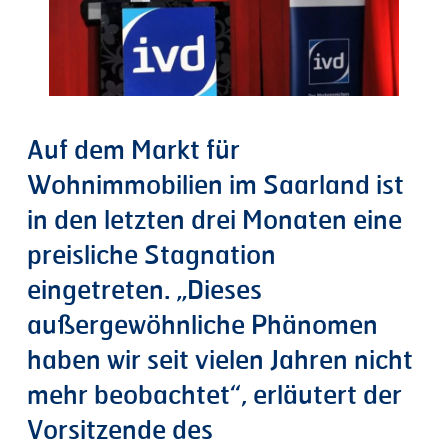
Auf dem Markt für
Wohnimmobilien im Saarland ist
in den letzten drei Monaten eine
preisliche Stagnation
eingetreten. „Dieses
außergewöhnliche Phänomen
haben wir seit vielen Jahren nicht
mehr beobachtet“, erläutert der
Vorsitzende des