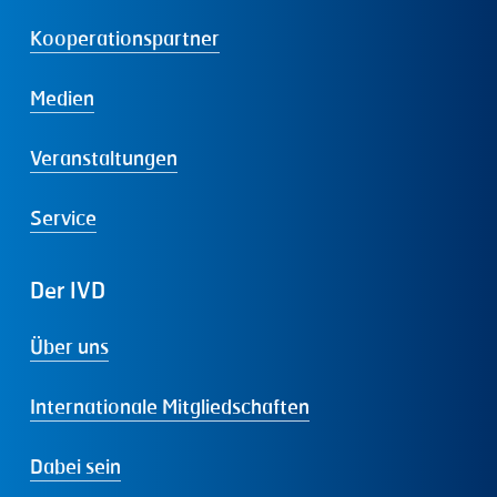
Kooperationspartner
Medien
Veranstaltungen
Service
Der
IVD
Über uns
Internationale Mitgliedschaften
Dabei sein