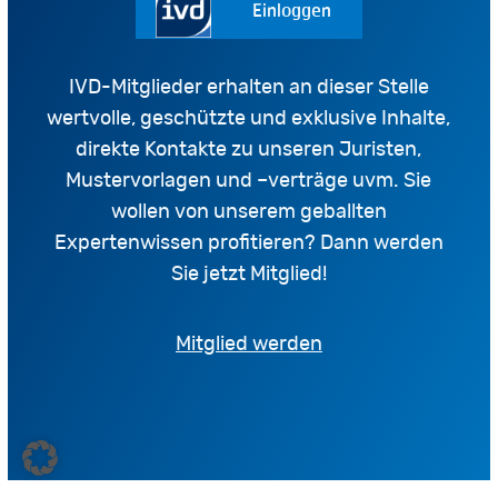
Einloggen
IVD-Mitglieder erhalten an dieser Stelle
wertvolle, geschützte und exklusive Inhalte,
direkte Kontakte zu unseren Juristen,
Mustervorlagen und –verträge uvm. Sie
wollen von unserem geballten
Expertenwissen profitieren? Dann werden
Sie jetzt Mitglied!
Mitglied werden