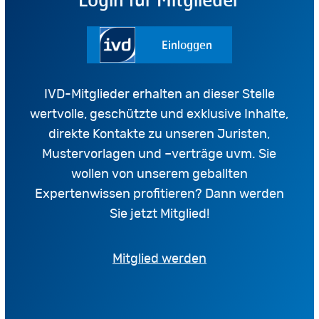
Einloggen
IVD-Mitglieder erhalten an dieser Stelle
wertvolle, geschützte und exklusive Inhalte,
direkte Kontakte zu unseren Juristen,
Mustervorlagen und –verträge uvm. Sie
wollen von unserem geballten
Expertenwissen profitieren? Dann werden
Sie jetzt Mitglied!
Mitglied werden