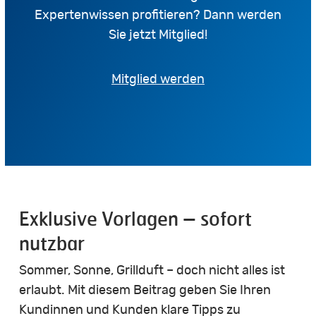
Expertenwissen profitieren? Dann werden
Sie jetzt Mitglied!
Mitglied werden
Exklusive Vorlagen – sofort
nutzbar
Sommer, Sonne, Grillduft – doch nicht alles ist
erlaubt. Mit diesem Beitrag geben Sie Ihren
Kundinnen und Kunden klare Tipps zu