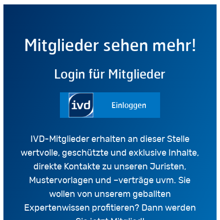
Mitglieder sehen mehr!
Login für Mitglieder
Einloggen
IVD-Mitglieder erhalten an dieser Stelle
wertvolle, geschützte und exklusive Inhalte,
direkte Kontakte zu unseren Juristen,
Mustervorlagen und –verträge uvm. Sie
wollen von unserem geballten
Expertenwissen profitieren? Dann werden