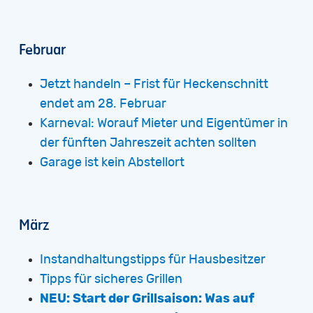
Februar
Jetzt handeln – Frist für Heckenschnitt
endet am 28. Februar
Karneval: Worauf Mieter und Eigentümer in
der fünften Jahreszeit achten sollten
Garage ist kein Abstellort
März
Instandhaltungstipps für Hausbesitzer
Tipps für sicheres Grillen
NEU: Start der Grillsaison: Was auf