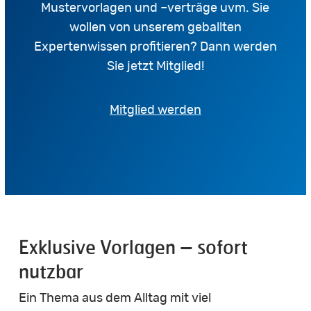
Mustervorlagen und –verträge uvm. Sie
wollen von unserem geballten
Expertenwissen profitieren? Dann werden
Sie jetzt Mitglied!
Mitglied werden
Exklusive Vorlagen – sofort
nutzbar
Ein Thema aus dem Alltag mit viel