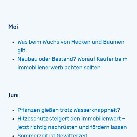
Mai
Was beim Wuchs von Hecken und Bäumen
gilt
Neubau oder Bestand? Worauf Käufer beim
Immobilienerwerb achten sollten
Juni
Pflanzen gießen trotz Wasserknappheit?
Hitzeschutz steigert den Immobilienwert –
jetzt richtig nachrüsten und fördern lassen
Sommerzeit ist Gewitterzeit