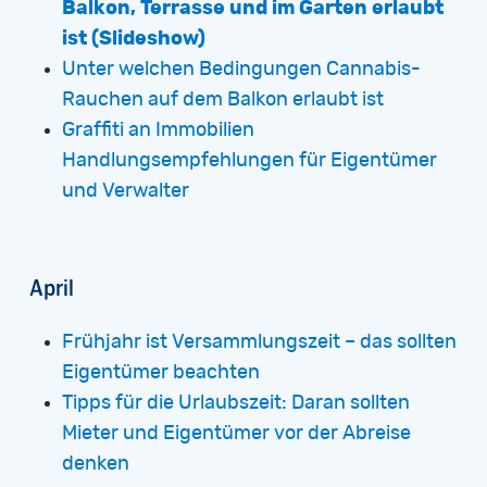
Balkon, Terrasse und im Garten erlaubt
ist (Slideshow)
Unter welchen Bedingungen Cannabis-
Rauchen auf dem Balkon erlaubt ist
Graffiti an Immobilien
Handlungsempfehlungen für Eigentümer
und Verwalter
April
Frühjahr ist Versammlungszeit – das sollten
Eigentümer beachten
Tipps für die Urlaubszeit: Daran sollten
Mieter und Eigentümer vor der Abreise
denken