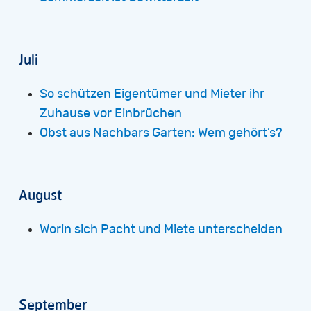
Juli
So schützen Eigentümer und Mieter ihr
Zuhause vor Einbrüchen
Obst aus Nachbars Garten: Wem gehört’s?
August
Worin sich Pacht und Miete unterscheiden
September