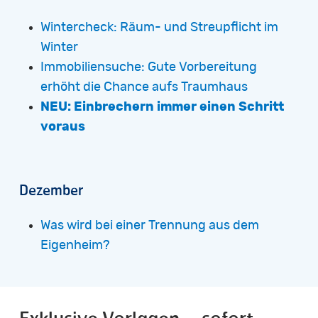
Wintercheck: Räum- und Streupflicht im
Winter
Immobiliensuche: Gute Vorbereitung
erhöht die Chance aufs Traumhaus
NEU: Einbrechern immer einen Schritt
voraus
Dezember
Was wird bei einer Trennung aus dem
Eigenheim?