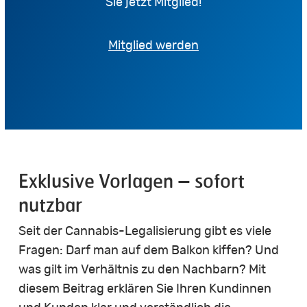
Sie jetzt Mitglied!
Mitglied werden
Exklusive Vorlagen – sofort
nutzbar
Seit der Cannabis-Legalisierung gibt es viele
Fragen: Darf man auf dem Balkon kiffen? Und
was gilt im Verhältnis zu den Nachbarn? Mit
diesem Beitrag erklären Sie Ihren Kundinnen