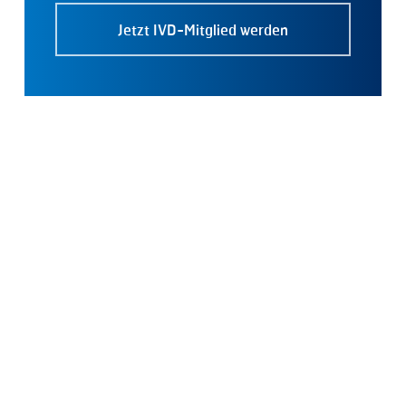
Jetzt IVD-Mitglied werden