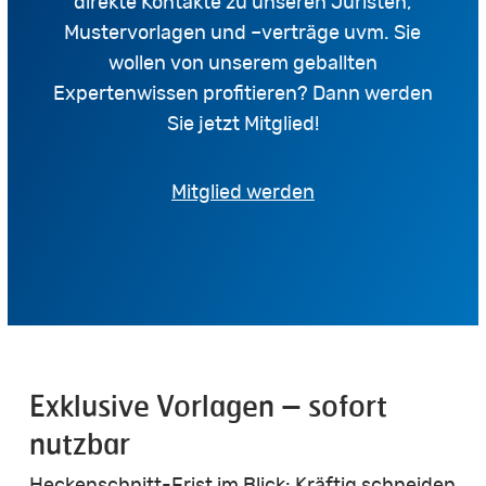
direkte Kontakte zu unseren Juristen,
Mustervorlagen und –verträge uvm. Sie
wollen von unserem geballten
Expertenwissen profitieren? Dann werden
Sie jetzt Mitglied!
Mitglied werden
Exklusive Vorlagen – sofort
nutzbar