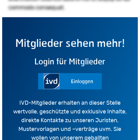
commodo consequat.
Mitglieder sehen mehr!
Login für Mitglieder
Einloggen
IVD-Mitglieder erhalten an dieser Stelle
wertvolle, geschützte und exklusive Inhalte,
direkte Kontakte zu unseren Juristen,
Mustervorlagen und –verträge uvm. Sie
wollen von unserem geballten