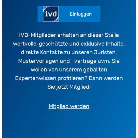
Einloggen
IVD-Mitglieder erhalten an dieser Stelle
wertvolle, geschützte und exklusive Inhalte,
direkte Kontakte zu unseren Juristen,
Mustervorlagen und –verträge uvm. Sie
wollen von unserem geballten
Expertenwissen profitieren? Dann werden
Sie jetzt Mitglied!
Mitglied werden