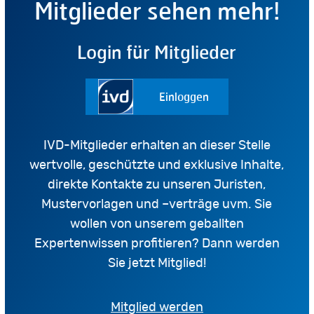
Mitglieder sehen mehr!
Login für Mitglieder
Einloggen
IVD-Mitglieder erhalten an dieser Stelle
wertvolle, geschützte und exklusive Inhalte,
direkte Kontakte zu unseren Juristen,
Mustervorlagen und –verträge uvm. Sie
wollen von unserem geballten
Expertenwissen profitieren? Dann werden
Sie jetzt Mitglied!
Mitglied werden