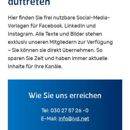
auftreten
Hier finden Sie frei nutzbare Social-Media-
Vorlagen für Facebook, LinkedIn und
Instagram. Alle Texte und Bilder stehen
exklusiv unseren Mitgliedern zur Verfügung
– Sie können sie direkt übernehmen. So
sparen Sie Zeit und haben immer aktuelle
Inhalte für Ihre Kanäle.
Wie
Sie
uns
erreichen
Tel: 030 27 57 26 -0
E-Mail:
info@ivd.net