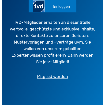
Einloggen
IVD-Mitglieder erhalten an dieser Stelle
wertvolle, geschützte und exklusive Inhalte,
direkte Kontakte zu unseren Juristen,
Mustervorlagen und –verträge uvm. Sie
wollen von unserem geballten
Expertenwissen profitieren? Dann werden
Sie jetzt Mitglied!
Mitglied werden