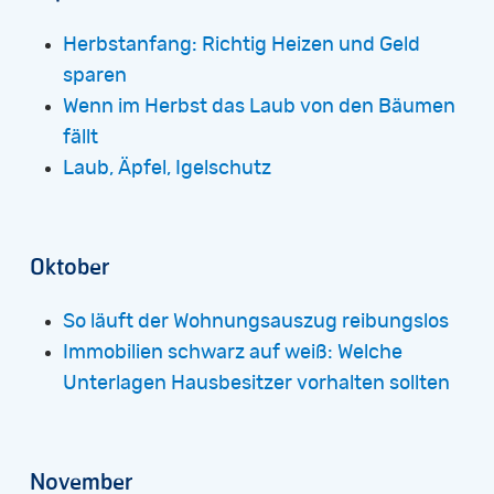
Herbstanfang: Richtig Heizen und Geld
sparen
Wenn im Herbst das Laub von den Bäumen
fällt
Laub, Äpfel, Igelschutz
Oktober
So läuft der Wohnungsauszug reibungslos
Immobilien schwarz auf weiß: Welche
Unterlagen Hausbesitzer vorhalten sollten
November