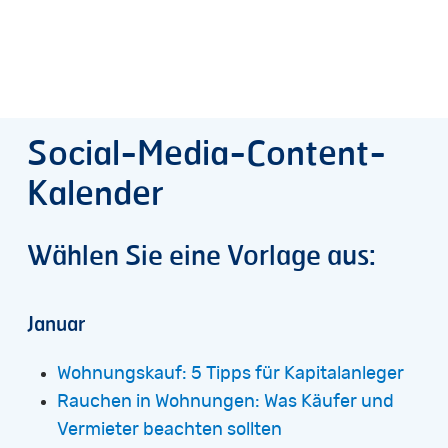
Social-Media-Content-
Kalender
Wählen
Sie
eine
Vorlage
aus:
Januar
Wohnungskauf: 5 Tipps für Kapitalanleger
Rauchen in Wohnungen: Was Käufer und
Vermieter beachten sollten