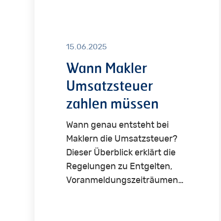
zahlen
müssen
15.06.2025
Wann Makler
Umsatzsteuer
zahlen müssen
Wann genau entsteht bei
Maklern die Umsatzsteuer?
Dieser Überblick erklärt die
Regelungen zu Entgelten,
Voranmeldungszeiträumen…