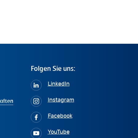
Folgen
Sie
uns:
LinkedIn
haften
Instagram
Facebook
YouTube