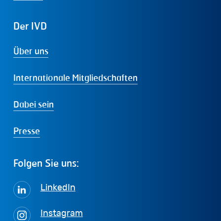
Der
IVD
Über uns
Internationale Mitgliedschaften
Dabei sein
Presse
Folgen
Sie
uns:
LinkedIn
Instagram