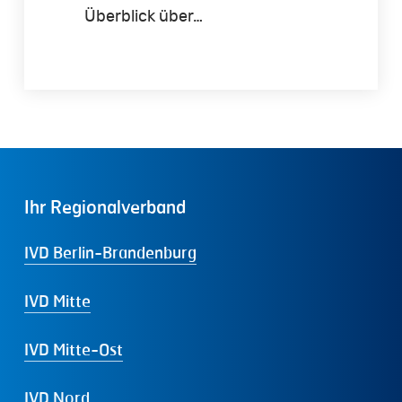
Überblick über…
Ihr
Regionalverband
IVD Berlin-Brandenburg
IVD Mitte
IVD Mitte-Ost
IVD Nord