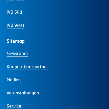
IVD Süd
IVD West
Sitemap
Newsroom
Kooperationspartner
Medien
Veranstaltungen
Service