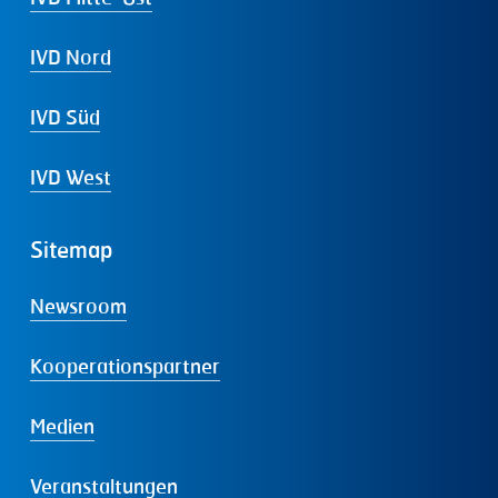
IVD Nord
IVD Süd
IVD West
Sitemap
Newsroom
Kooperationspartner
Medien
Veranstaltungen