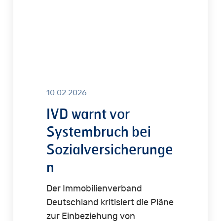
10.02.2026
IVD warnt vor
Systembruch bei
Sozialversicherunge
n
Der Immobilienverband
Deutschland kritisiert die Pläne
zur Einbeziehung von