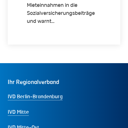
Mieteinnahmen in die
Sozialversicherungsbeiträge
und warnt…
Ihr
Regionalverband
IVD Berlin-Brandenburg
IVD Mitte
IVD Mitte-Ost