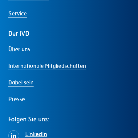
Service
Der
IVD
Über uns
Internationale Mitgliedschaften
Dabei sein
Presse
Folgen
Sie
uns:
LinkedIn