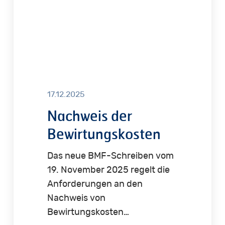
17.12.2025
Nachweis der
Bewirtungskosten
Das neue BMF-Schreiben vom
19. November 2025 regelt die
Anforderungen an den
Nachweis von
Bewirtungskosten…