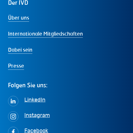
Der
IVD
Über uns
Internationale Mitgliedschaften
Dabei sein
Presse
Folgen
Sie
uns:
LinkedIn
Instagram
Facebook