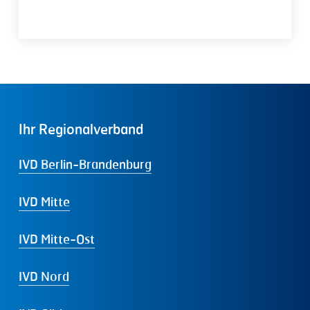
Ihr
Regionalverband
IVD Berlin-Brandenburg
IVD Mitte
IVD Mitte-Ost
IVD Nord