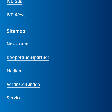
IVD Süd
IVD West
Sitemap
Newsroom
Kooperationspartner
Medien
Veranstaltungen
Service