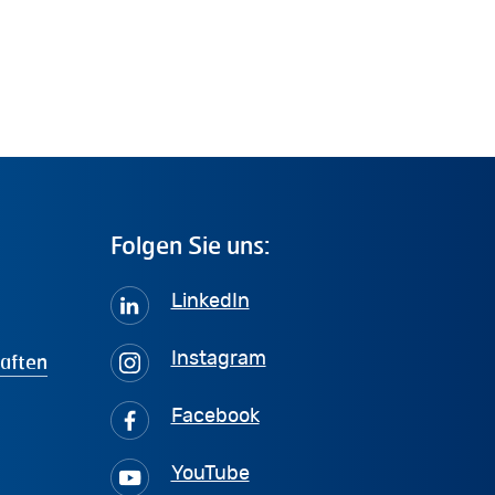
Folgen
Sie
uns:
LinkedIn
haften
Instagram
Facebook
YouTube