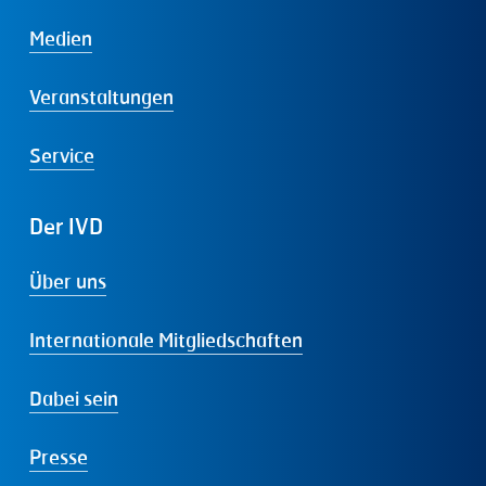
Medien
Veranstaltungen
Service
Der
IVD
Über uns
Internationale Mitgliedschaften
Dabei sein
Presse