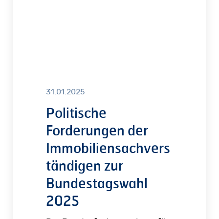
2025
31.01.2025
Politische
Forderungen der
Immobiliensachvers
tändigen zur
Bundestagswahl
2025