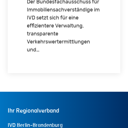
Der Bundesfachausschuss für
Immobiliensachverständige im
IVD setzt sich für eine
effizientere Verwaltung,
transparente
Verkehrswertermittlungen
und…
Ihr
Regionalverband
IVD Berlin-Brandenburg