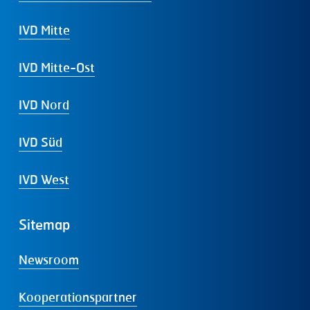
IVD Mitte
IVD Mitte-Ost
IVD Nord
IVD Süd
IVD West
Sitemap
Newsroom
Kooperationspartner